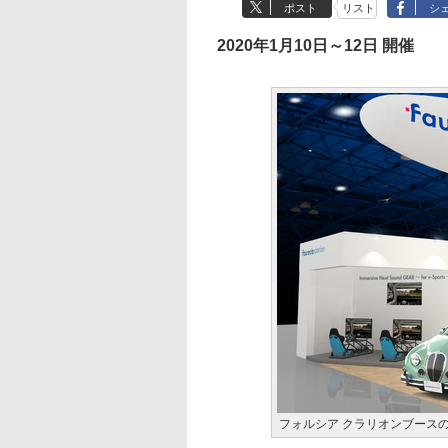
ポスト
リスト
シ
2020年1月10日～12日 開催
フォルシア クラリオンブース