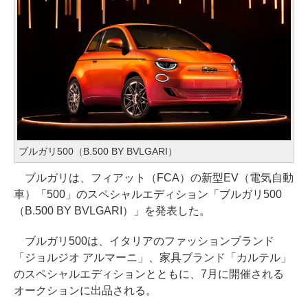
ブルガリ500（B.500 BY BVLGARI）
ブルガリは、フィアット（FCA）の新型EV（電気自動
車）「500」のスペシャルエディション「ブルガリ500
（B.500 BY BVLGARI）」を発表した。
ブルガリ500は、イタリアのファッションブランド
「ジョルジオ アルマーニ」、家具ブランド「カルテル」
のスペシャルエディションとともに、7月に開催される
オークションに出品される。