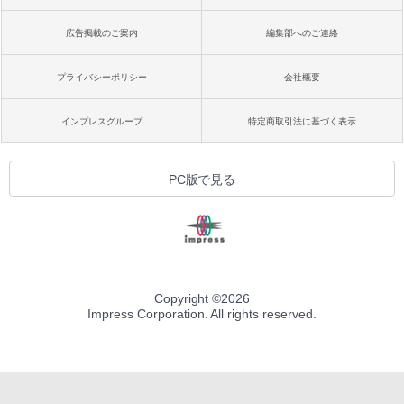
広告掲載のご案内
編集部へのご連絡
プライバシーポリシー
会社概要
インプレスグループ
特定商取引法に基づく表示
PC版で見る
Copyright ©
2026
Impress Corporation. All rights reserved.