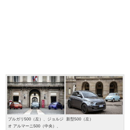
ブルガリ500（左）、ジョルジ
新型500（左）
オ アルマーニ500（中央）、