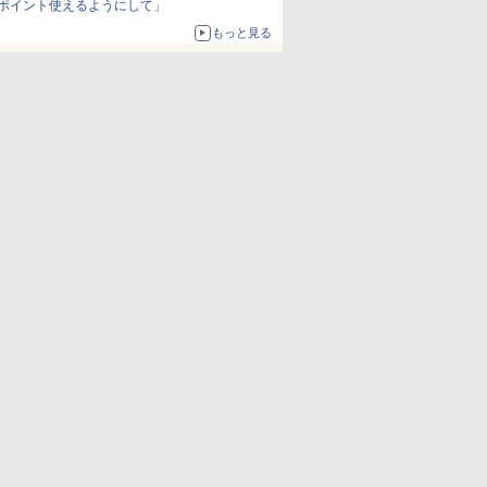
ポイント使えるようにして」
もっと見る