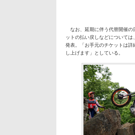
なお、延期に伴う代替開催の日
ットの払い戻しなどについては
発表。「お手元のチケットは詳
し上げます」としている。