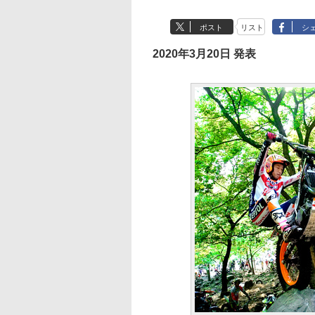
ポスト
リスト
シ
2020年3月20日 発表