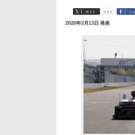
ポスト
リスト
シ
2020年3月13日 発表