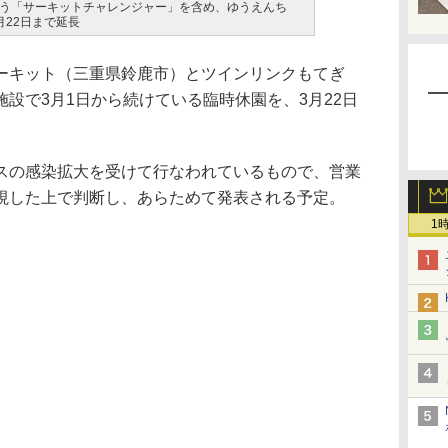
う「サーキットチャレンジャー」を含め、ゆうえんち
月22日まで延長
キット（三重県鈴鹿市）とツインリンクもてぎ
設で3月1日から続けている臨時休園を、3月22日
の感染拡大を受けて行なわれているもので、営業
視した上で判断し、あらためて発表される予定。
1