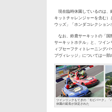
現在臨時休園しているのは、鈴
キットチャレンジャーを含む）
ウッズ」「ホンダコレクション
なお、鈴鹿サーキットの「国際
サーキットホテル」と、ツイン
ィブセーフティトレーニングパ
プヴィレッジ」については一部
ツインリンクもてぎの「モビパーク」「ハ
休園の延長が決定された