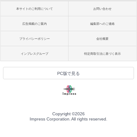
本サイトのご利用について
お問い合わせ
広告掲載のご案内
編集部へのご連絡
プライバシーポリシー
会社概要
インプレスグループ
特定商取引法に基づく表示
PC版で見る
Copyright ©
2026
Impress Corporation. All rights reserved.