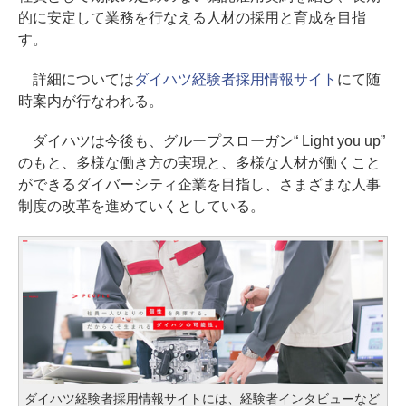
的に安定して業務を行なえる人材の採用と育成を目指
す。
詳細については
ダイハツ経験者採用情報サイト
にて随
時案内が行なわれる。
ダイハツは今後も、グループスローガン“ Light you up”
のもと、多様な働き方の実現と、多様な人材が働くこと
ができるダイバーシティ企業を目指し、さまざまな人事
制度の改革を進めていくとしている。
ダイハツ経験者採用情報サイトには、経験者インタビューなど