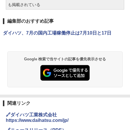
も掲載されている
編集部のおすすめ記事
ダイハツ、7月の国内工場稼働停止は7月10日と17日
Google 検索で当サイトの記事を優先表示させる
関連リンク
🔗ダイハツ工業株式会社
https://www.daihatsu.com/jp/