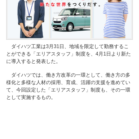
ダイハツ工業は3月31日、地域を限定して勤務するこ
とができる「エリアスタッフ」制度を、4月1日より新た
に導入すると発表した。
ダイハツでは、働き方改革の一環として、働き方の多
様化と多様な人材の採用、育成、活躍の支援を進めてい
て、今回設定した「エリアスタッフ」制度も、その一環
として実施するもの。