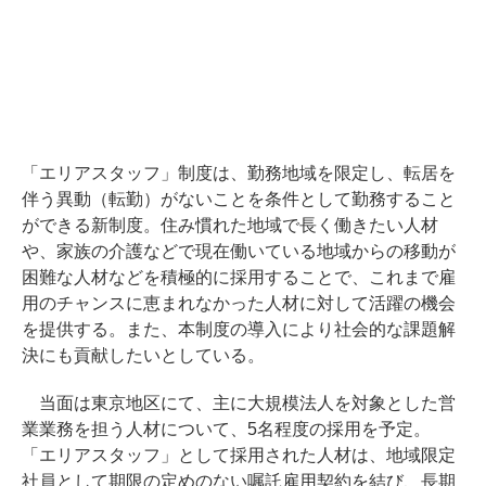
「エリアスタッフ」制度は、勤務地域を限定し、転居を
伴う異動（転勤）がないことを条件として勤務すること
ができる新制度。住み慣れた地域で長く働きたい人材
や、家族の介護などで現在働いている地域からの移動が
困難な人材などを積極的に採用することで、これまで雇
用のチャンスに恵まれなかった人材に対して活躍の機会
を提供する。また、本制度の導入により社会的な課題解
決にも貢献したいとしている。
当面は東京地区にて、主に大規模法人を対象とした営
業業務を担う人材について、5名程度の採用を予定。
「エリアスタッフ」として採用された人材は、地域限定
社員として期限の定めのない嘱託雇用契約を結び、長期