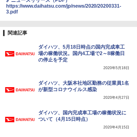
🔗ニュースリリース（PDF）
https://www.daihatsu.com/jp/news/2020/20200331-
3.pdf
関連記事
ダイハツ、5月18日時点の国内完成車工
場の稼働状況。国内4工場で2～8稼働日
の停止を予定
2020年5月18日
ダイハツ、大阪本社地区勤務の従業員1名
が新型コロナウイルス感染
2020年4月27日
ダイハツ、国内完成車工場の稼働状況に
ついて（4月15日時点）
2020年4月15日