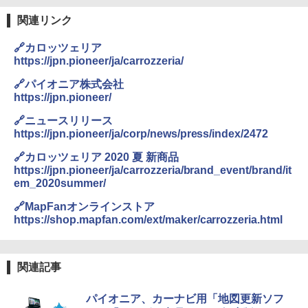
関連リンク
🔗カロッツェリア
https://jpn.pioneer/ja/carrozzeria/
🔗パイオニア株式会社
https://jpn.pioneer/
🔗ニュースリリース
https://jpn.pioneer/ja/corp/news/press/index/2472
🔗カロッツェリア 2020 夏 新商品
https://jpn.pioneer/ja/carrozzeria/brand_event/brand/it
em_2020summer/
🔗MapFanオンラインストア
https://shop.mapfan.com/ext/maker/carrozzeria.html
関連記事
パイオニア、カーナビ用「地図更新ソフ