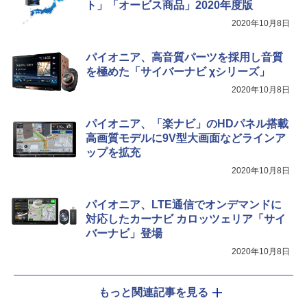
ト」「オービス商品」2020年度版
2020年10月8日
パイオニア、高音質パーツを採用し音質
を極めた「サイバーナビ χシリーズ」
2020年10月8日
パイオニア、「楽ナビ」のHDパネル搭載
高画質モデルに9V型大画面などラインア
ップを拡充
2020年10月8日
パイオニア、LTE通信でオンデマンドに
対応したカーナビ カロッツェリア「サイ
バーナビ」登場
2020年10月8日
もっと関連記事を見る