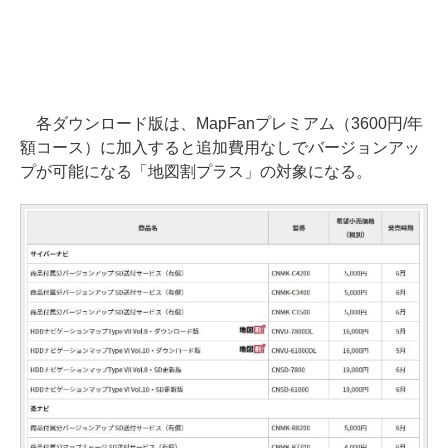
各ダウンロード版は、MapFanプレミアム（3600円/年
額コース）に加入すると追加費用なしでバージョンアッ
プが可能になる「地図割プラス」の対象になる。