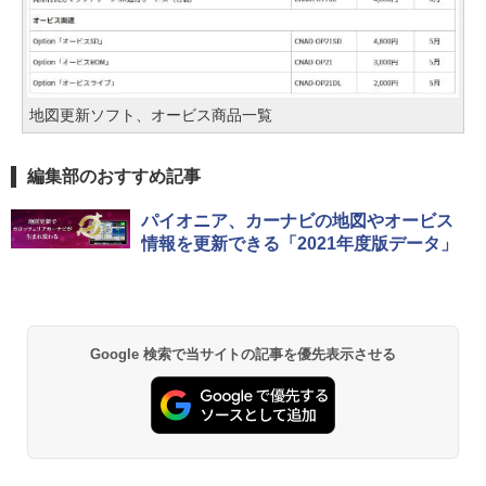
地図更新ソフト、オービス商品一覧
編集部のおすすめ記事
パイオニア、カーナビの地図やオービス
情報を更新できる「2021年度版データ」
Google 検索で当サイトの記事を優先表示させる