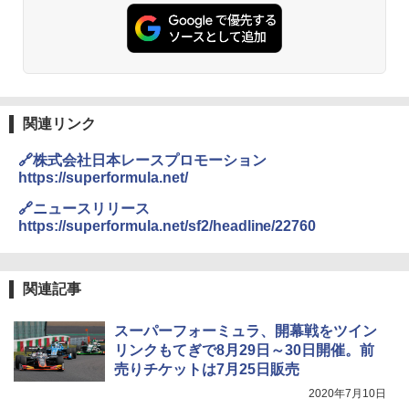
関連リンク
🔗株式会社日本レースプロモーション
https://superformula.net/
🔗ニュースリリース
https://superformula.net/sf2/headline/22760
関連記事
スーパーフォーミュラ、開幕戦をツイン
リンクもてぎで8月29日～30日開催。前
売りチケットは7月25日販売
2020年7月10日