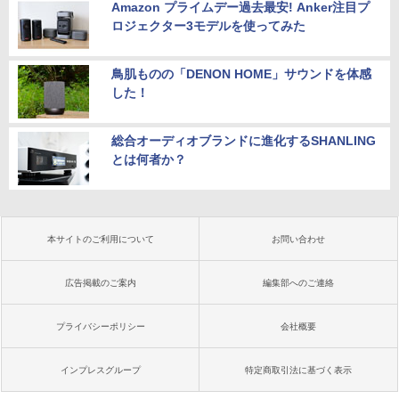
Amazon プライムデー過去最安! Anker注目プ
ロジェクター3モデルを使ってみた
鳥肌ものの「DENON HOME」サウンドを体感
した！
総合オーディオブランドに進化するSHANLING
とは何者か？
本サイトのご利用について
お問い合わせ
広告掲載のご案内
編集部へのご連絡
プライバシーポリシー
会社概要
インプレスグループ
特定商取引法に基づく表示