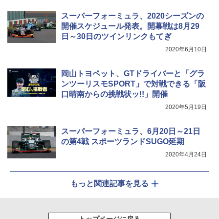
スーパーフォーミュラ、2020シーズンの
開催スケジュール発表。開幕戦は8月29
日～30日のツインリンクもてぎ
2020年6月10日
岡山トヨペット、GTドライバーと「グラ
ンツーリスモSPORT」で対戦できる「阪
口晴南からの挑戦状ッ!!」開催
2020年5月19日
スーパーフォーミュラ、6月20日～21日
の第4戦 スポーツランドSUGO延期
2020年4月24日
もっと関連記事を見る
トップページに戻る