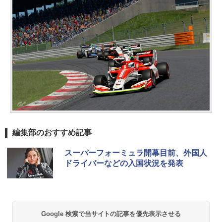
編集部のおすすめ記事
スーパーフォーミュラ開幕目前、外国人
ドライバーなどの入国状況を発表
Google 検索で当サイトの記事を優先表示させる