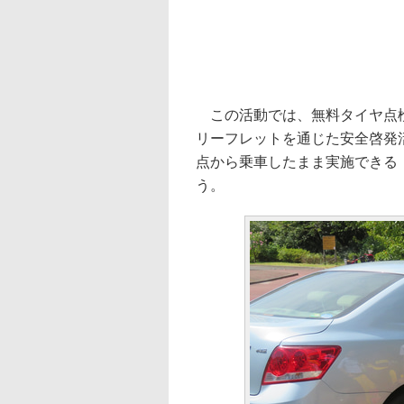
この活動では、無料タイヤ点検
リーフレットを通じた安全啓発
点から乗車したまま実施できる
う。