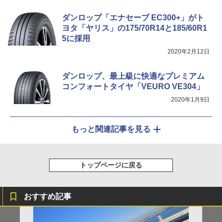
ダンロップ「エナセーブ EC300+」がト
ヨタ「ヤリス」の175/70R14と185/60R1
5に採用
2020年2月12日
ダンロップ、最上級に快適なプレミアム
コンフォートタイヤ「VEURO VE304」
2020年1月9日
もっと関連記事を見る
トップページに戻る
おすすめ記事