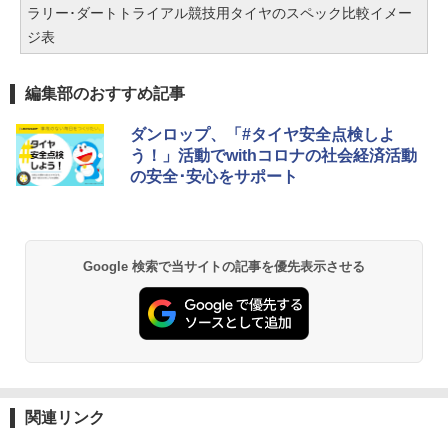
ラリー･ダートトライアル競技用タイヤのスペック比較イメー
ジ表
編集部のおすすめ記事
ダンロップ、「#タイヤ安全点検しよ
う！」活動でwithコロナの社会経済活動
の安全･安心をサポート
Google 検索で当サイトの記事を優先表示させる
関連リンク