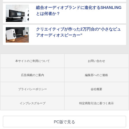
総合オーディオブランドに進化するSHANLING
とは何者か？
クリエイティブが作った2万円台の“小さなピュ
アオーディオスピーカー”
本サイトのご利用について
お問い合わせ
広告掲載のご案内
編集部へのご連絡
プライバシーポリシー
会社概要
インプレスグループ
特定商取引法に基づく表示
PC版で見る