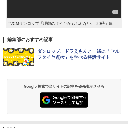
TVCMダンロップ「理想のタイヤかもしれない。 30秒」篇｜
編集部のおすすめ記事
ダンロップ、ドラえもんと一緒に「セル
フタイヤ点検」を学べる特設サイト
Google 検索で当サイトの記事を優先表示させる