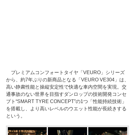
プレミアムコンフォートタイヤ「VEURO」シリーズ
から、約7年ぶりの新商品となる「VEURO VE304」は、
高い静粛性能と操縦安定性で快適な車内空間を実現。交
通事故のない世界を目指すダンロップの技術開発コンセ
プト“SMART TYRE CONCEPT”の1つ「性能持続技術」
を搭載し、より高いレベルのウエット性能が長続きする
という。