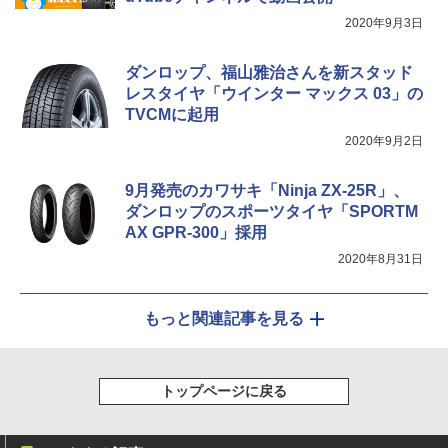
2020年9月3日
ダンロップ、福山雅治さんを新スタッド
レスタイヤ「ウインター マックス 03」の
TVCMに起用
2020年9月2日
9月発売のカワサキ「Ninja ZX-25R」、
ダンロップのスポーツタイヤ「SPORTM
AX GPR-300」採用
2020年8月31日
もっと関連記事を見る
トップページに戻る