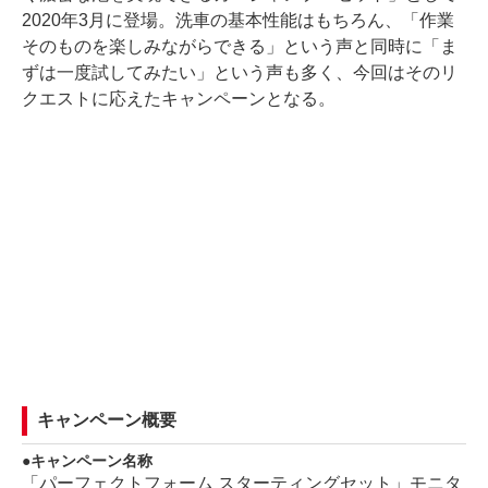
2020年3月に登場。洗車の基本性能はもちろん、「作業
そのものを楽しみながらできる」という声と同時に「ま
ずは一度試してみたい」という声も多く、今回はそのリ
クエストに応えたキャンペーンとなる。
キャンペーン概要
キャンペーン名称
「パーフェクトフォーム スターティングセット」モニタ