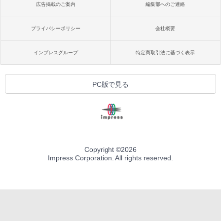
広告掲載のご案内
編集部へのご連絡
プライバシーポリシー
会社概要
インプレスグループ
特定商取引法に基づく表示
PC版で見る
Copyright ©
2026
Impress Corporation. All rights reserved.