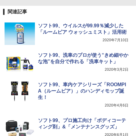
関連記事
ソフト99、ウイルスが99.99％減少した
「ルームピア ウォッシュミスト」活用術
2020年7月10日
ソフト99、洗車のプロが使う“きめ細やか
な泡”を自分で作れる「洗車キット」
2020年3月2日
ソフト99、車内ケアシリーズ「ROOMPI
A（ルームピア）」のハンディモップ誕
生！
2020年4月6日
ソフト99、プロ施工向け「ボディコーテ
ィング剤」&「メンテナンスグッズ」
2020年6月1日