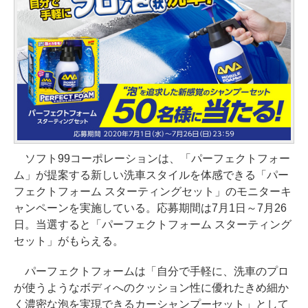
ソフト99コーポレーションは、「パーフェクトフォー
ム」が提案する新しい洗車スタイルを体感できる「パー
フェクトフォーム スターティングセット」のモニターキ
ャンペーンを実施している。応募期間は7月1日～7月26
日。当選すると「パーフェクトフォーム スターティング
セット」がもらえる。
パーフェクトフォームは「自分で手軽に、洗車のプロ
が使うようなボディへのクッション性に優れたきめ細か
く濃密な泡を実現できるカーシャンプーセット」として