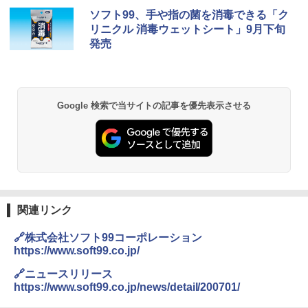
ソフト99、手や指の菌を消毒できる「ク
リニクル 消毒ウェットシート」9月下旬
発売
Google 検索で当サイトの記事を優先表示させる
関連リンク
🔗株式会社ソフト99コーポレーション
https://www.soft99.co.jp/
🔗ニュースリリース
https://www.soft99.co.jp/news/detail/200701/