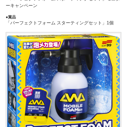
ーキャンペーン
賞品
「パーフェクトフォーム スターティングセット」1個