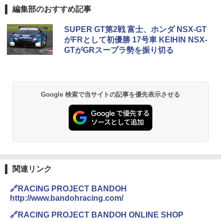
編集部のおすすめ記事
SUPER GT第2戦 富士、ホンダ NSX-GT
がFRとして初優勝 17号車 KEIHIN NSX-
GTがGRスープラ勢を振り切る
Google 検索で当サイトの記事を優先表示させる
関連リンク
🔗RACING PROJECT BANDOH
http://www.bandohracing.com/
🔗RACING PROJECT BANDOH ONLINE SHOP