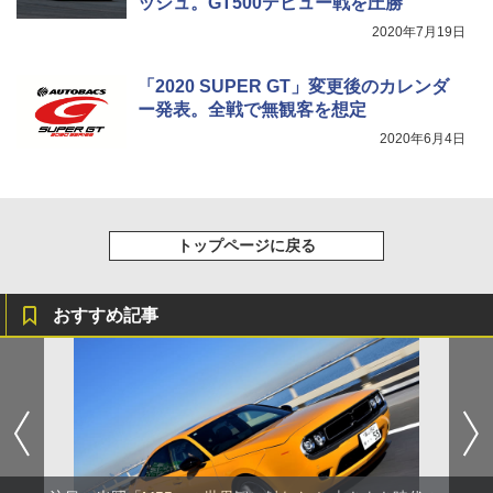
ッシュ。GT500デビュー戦を圧勝
2020年7月19日
「2020 SUPER GT」変更後のカレンダ
ー発表。全戦で無観客を想定
2020年6月4日
トップページに戻る
おすすめ記事