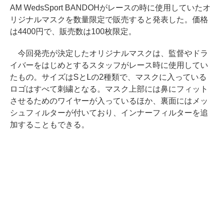
AM WedsSport BANDOHがレースの時に使用していたオ
リジナルマスクを数量限定で販売すると発表した。価格
は4400円で、販売数は100枚限定。
今回発売が決定したオリジナルマスクは、監督やドラ
イバーをはじめとするスタッフがレース時に使用してい
たもの。サイズはSとLの2種類で、マスクに入っている
ロゴはすべて刺繍となる。マスク上部には鼻にフィット
させるためのワイヤーが入っているほか、裏面にはメッ
シュフィルターが付いており、インナーフィルターを追
加することもできる。