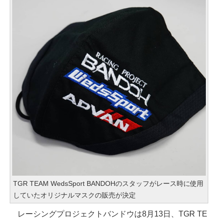
TGR TEAM WedsSport BANDOHのスタッフがレース時に使用
していたオリジナルマスクの販売が決定
レーシングプロジェクトバンドウは8月13日、TGR TE