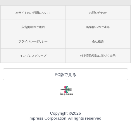
本サイトのご利用について
お問い合わせ
広告掲載のご案内
編集部へのご連絡
プライバシーポリシー
会社概要
インプレスグループ
特定商取引法に基づく表示
PC版で見る
Copyright ©
2026
Impress Corporation. All rights reserved.