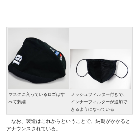
マスクに入っているロゴはす
メッシュフィルター付きで、
べて刺繍
インナーフィルターが追加で
きるようになっている
なお、製造はこれからということで、納期がかかると
アナウンスされている。