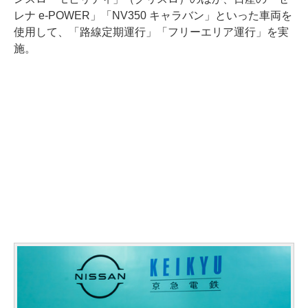
レナ e-POWER」「NV350 キャラバン」といった車両を
使用して、「路線定期運行」「フリーエリア運行」を実
施。