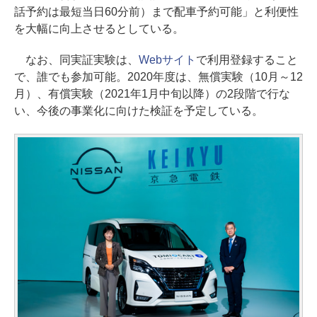
話予約は最短当日60分前）まで配車予約可能」と利便性
を大幅に向上させるとしている。
なお、同実証実験は、
Webサイト
で利用登録すること
で、誰でも参加可能。2020年度は、無償実験（10月～12
月）、有償実験（2021年1月中旬以降）の2段階で行な
い、今後の事業化に向けた検証を予定している。