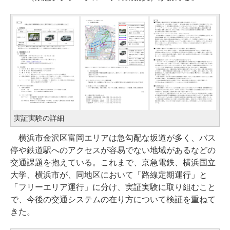
実証実験の詳細
横浜市金沢区富岡エリアは急勾配な坂道が多く、バス
停や鉄道駅へのアクセスが容易でない地域があるなどの
交通課題を抱えている。これまで、京急電鉄、横浜国立
大学、横浜市が、同地区において「路線定期運行」と
「フリーエリア運行」に分け、実証実験に取り組むこと
で、今後の交通システムの在り方について検証を重ねて
きた。