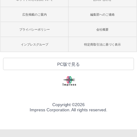
広告掲載のご案内
編集部へのご連絡
プライバシーポリシー
会社概要
インプレスグループ
特定商取引法に基づく表示
PC版で見る
Copyright ©
2026
Impress Corporation. All rights reserved.