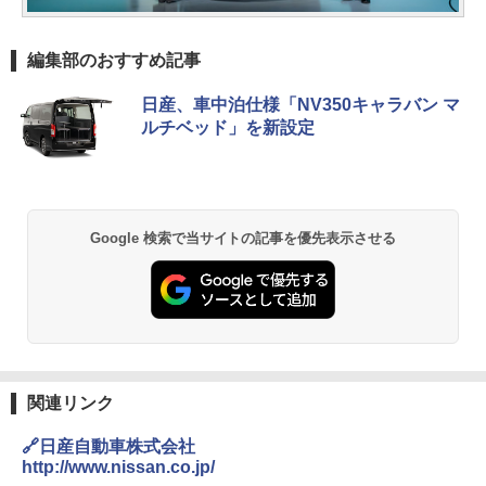
編集部のおすすめ記事
日産、車中泊仕様「NV350キャラバン マ
ルチベッド」を新設定
Google 検索で当サイトの記事を優先表示させる
関連リンク
🔗日産自動車株式会社
http://www.nissan.co.jp/