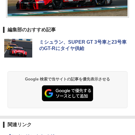
編集部のおすすめ記事
ミシュラン、SUPER GT 3号車と23号車
のGT-Rにタイヤ供給
Google 検索で当サイトの記事を優先表示させる
関連リンク