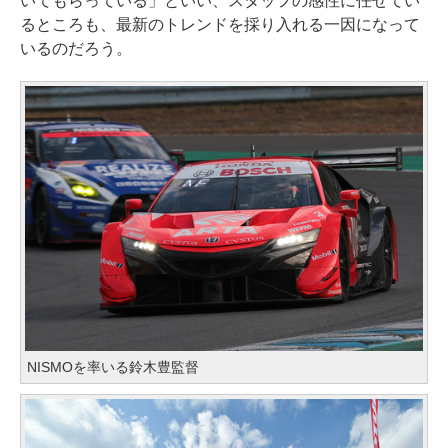
いてもらっている」といい、スタッフの感性に任せてい
るところも、最新のトレンドを採り入れる一因になって
いるのだろう。
NISMOを率いる鈴木豊監督