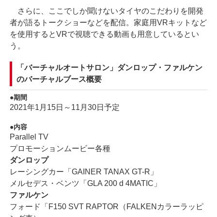
さらに、ここでしか聞けないタイヤのこだわりを開発
者が語るトークショーなどを配信。家庭用VRキットなど
を使用するとVRで視聴できる動画も用意しているとい
う。
「バーチャルオートサロン」ダンロップ・ファルケン
のバーチャルブース概要
期間
2021年1月15日～11月30日予定
内容
Parallel TV
プロモーションムービー各種
ダンロップ
レーシングカー「GAINER TANAX GT-R」
メルセデス・ベンツ「GLA 200 d 4MATIC」
ファルケン
フォード「F150 SVT RAPTOR（FALKENカラーラッピ