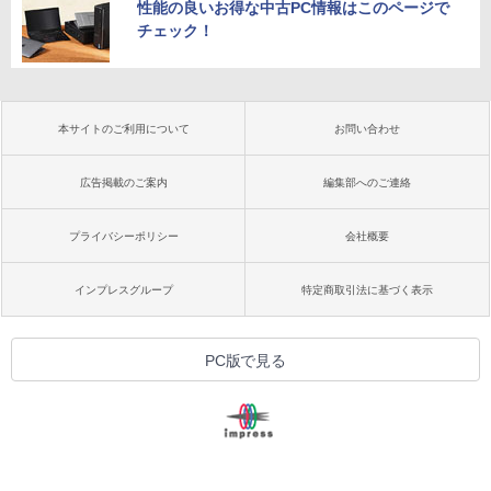
性能の良いお得な中古PC情報はこのページで
チェック！
本サイトのご利用について
お問い合わせ
広告掲載のご案内
編集部へのご連絡
プライバシーポリシー
会社概要
インプレスグループ
特定商取引法に基づく表示
PC版で見る