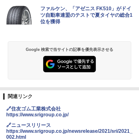
ファルケン、「アゼニス FK510」がドイ
ツ自動車連盟のテストで夏タイヤの総合1
位を獲得
Google 検索で当サイトの記事を優先表示させる
関連リンク
🔗住友ゴム工業株式会社
https://www.srigroup.co.jp/
🔗ニュースリリース
https://www.srigroup.co.jp/newsrelease/2021/sri/2021_
002.html