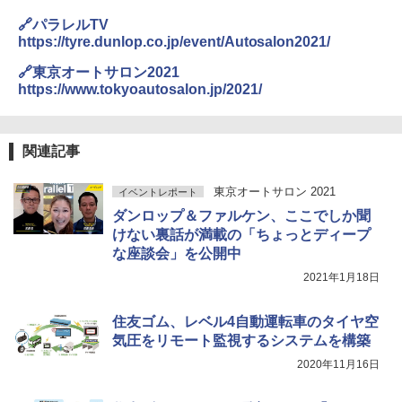
🔗パラレルTV
https://tyre.dunlop.co.jp/event/Autosalon2021/
🔗東京オートサロン2021
https://www.tokyoautosalon.jp/2021/
関連記事
東京オートサロン 2021
イベントレポート
ダンロップ＆ファルケン、ここでしか聞
けない裏話が満載の「ちょっとディープ
な座談会」を公開中
2021年1月18日
住友ゴム、レベル4自動運転車のタイヤ空
気圧をリモート監視するシステムを構築
2020年11月16日