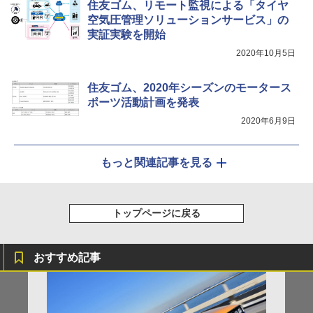
住友ゴム、リモート監視による「タイヤ
空気圧管理ソリューションサービス」の
実証実験を開始
2020年10月5日
住友ゴム、2020年シーズンのモータース
ポーツ活動計画を発表
2020年6月9日
もっと関連記事を見る
トップページに戻る
おすすめ記事