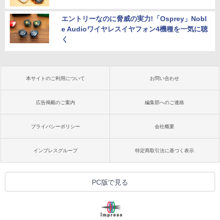
エントリーなのに脅威の実力!「Osprey」Nobl
e Audioワイヤレスイヤフォン4機種を一気に聴
く
本サイトのご利用について
お問い合わせ
広告掲載のご案内
編集部へのご連絡
プライバシーポリシー
会社概要
インプレスグループ
特定商取引法に基づく表示
PC版で見る