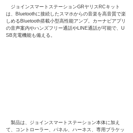
ジョインスマートステーションGRヤリスRCキット
は、Bluetoothに接続したスマホからの音楽を高音質で楽
しめるBluetooth搭載小型高性能アンプ。カーナビアプリ
の音声案内やハンズフリー通話やLINE通話が可能で、U
SB充電機能も備える。
製品は、ジョインスマートステーション本体に加え
て、コントローラー、パネル、ハーネス、専用ブラケッ