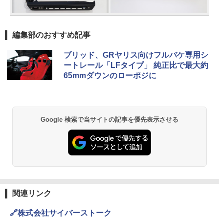
編集部のおすすめ記事
ブリッド、GRヤリス向けフルバケ専用シ
ートレール「LFタイプ」 純正比で最大約
65mmダウンのローポジに
Google 検索で当サイトの記事を優先表示させる
関連リンク
🔗株式会社サイバーストーク