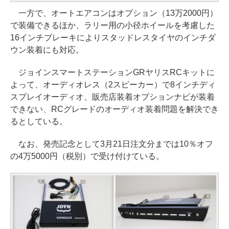
一方で、オートエアコンはオプション（13万2000円）
で装備できるほか、ラリー用の小径ホイールを考慮した
16インチブレーキによりスタッドレスタイヤのインチダ
ウン装着にも対応。
ジョインスマートステーションGRヤリスRCキットに
よって、オーディオレス（2スピーカー）で8インチディ
スプレイオーディオ、販売店装着オプションナビが装着
できない、RCグレードのオーディオ装着問題を解決でき
るとしている。
なお、発売記念として3月21日注文分までは10％オフ
の4万5000円（税別）で受け付けている。