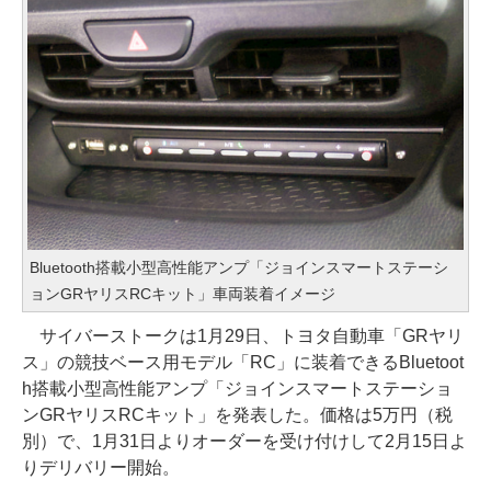
Bluetooth搭載小型高性能アンプ「ジョインスマートステーシ
ョンGRヤリスRCキット」車両装着イメージ
サイバーストークは1月29日、トヨタ自動車「GRヤリ
ス」の競技ベース用モデル「RC」に装着できるBluetoot
h搭載小型高性能アンプ「ジョインスマートステーショ
ンGRヤリスRCキット」を発表した。価格は5万円（税
別）で、1月31日よりオーダーを受け付けして2月15日よ
りデリバリー開始。