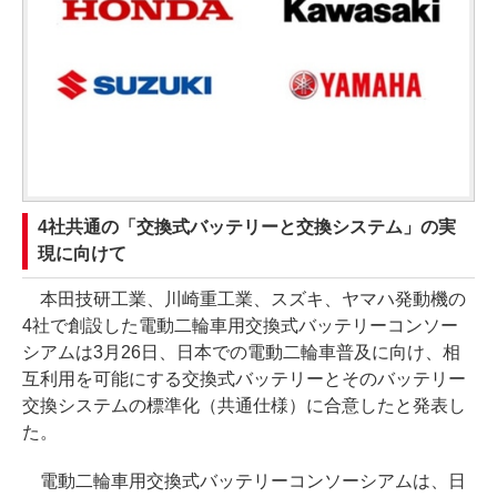
4社共通の「交換式バッテリーと交換システム」の実
現に向けて
本田技研工業、川崎重工業、スズキ、ヤマハ発動機の
4社で創設した電動二輪車用交換式バッテリーコンソー
シアムは3月26日、日本での電動二輪車普及に向け、相
互利用を可能にする交換式バッテリーとそのバッテリー
交換システムの標準化（共通仕様）に合意したと発表し
た。
電動二輪車用交換式バッテリーコンソーシアムは、日