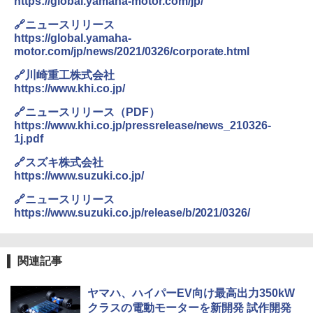
https://global.yamaha-motor.com/jp/
🔗ニュースリリース
https://global.yamaha-
motor.com/jp/news/2021/0326/corporate.html
🔗川崎重工株式会社
https://www.khi.co.jp/
🔗ニュースリリース（PDF）
https://www.khi.co.jp/pressrelease/news_210326-
1j.pdf
🔗スズキ株式会社
https://www.suzuki.co.jp/
🔗ニュースリリース
https://www.suzuki.co.jp/release/b/2021/0326/
関連記事
ヤマハ、ハイパーEV向け最高出力350kW
クラスの電動モーターを新開発 試作開発