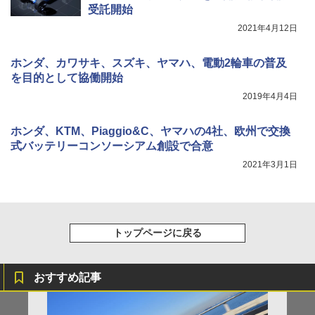
受託開始
2021年4月12日
ホンダ、カワサキ、スズキ、ヤマハ、電動2輪車の普及
を目的として協働開始
2019年4月4日
ホンダ、KTM、Piaggio&C、ヤマハの4社、欧州で交換
式バッテリーコンソーシアム創設で合意
2021年3月1日
トップページに戻る
おすすめ記事