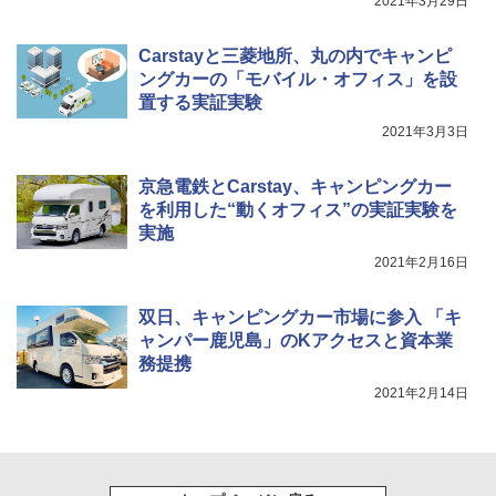
2021年3月29日
Carstayと三菱地所、丸の内でキャンピ
ングカーの「モバイル・オフィス」を設
置する実証実験
2021年3月3日
京急電鉄とCarstay、キャンピングカー
を利用した“動くオフィス”の実証実験を
実施
2021年2月16日
双日、キャンピングカー市場に参入 「キ
ャンパー鹿児島」のKアクセスと資本業
務提携
2021年2月14日