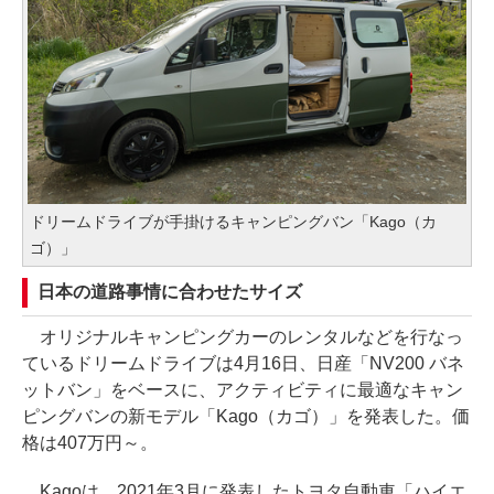
ドリームドライブが手掛けるキャンピングバン「Kago（カ
ゴ）」
日本の道路事情に合わせたサイズ
オリジナルキャンピングカーのレンタルなどを行なっ
ているドリームドライブは4月16日、日産「NV200 バネ
ットバン」をベースに、アクティビティに最適なキャン
ピングバンの新モデル「Kago（カゴ）」を発表した。価
格は407万円～。
Kagoは、2021年3月に発表したトヨタ自動車「ハイエ