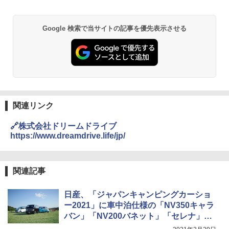
Google 検索で当サイトの記事を優先表示させる
関連リンク
🔗株式会社ドリームドライブ
https://www.dreamdrive.life/jp/
関連記事
日産、「ジャパンキャンピングカーショ
ー2021」に車中泊仕様の「NV350キャラ
バン」「NV200バネット」「セレナ」出
展