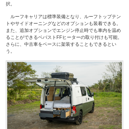
択。
ルーフキャリアは標準装備となり、ルーフトップテン
トやサイドオーニングなどのオプションも装着できる。
また、追加オプションでエンジン停止時でも車内を温め
ることができるベバストFFヒーターの取り付けも可能。
さらに、中古車をベースに架装することもできるとい
う。