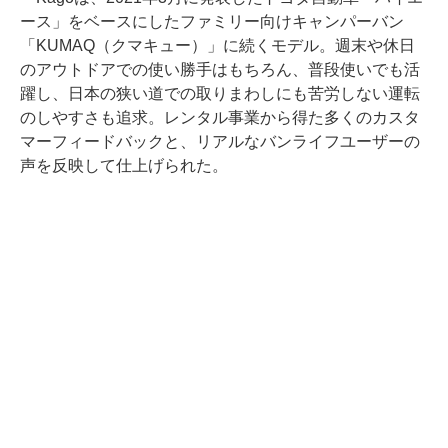
ース」をベースにしたファミリー向けキャンパーバン
「KUMAQ（クマキュー）」に続くモデル。週末や休日
のアウトドアでの使い勝手はもちろん、普段使いでも活
躍し、日本の狭い道での取りまわしにも苦労しない運転
のしやすさも追求。レンタル事業から得た多くのカスタ
マーフィードバックと、リアルなバンライフユーザーの
声を反映して仕上げられた。