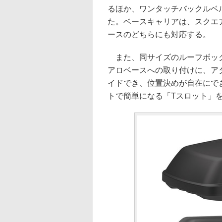
るほか、ワンタッチバックルベ
た。ベースキャリアは、スクエ
ースのどちらにも対応する。
また、同サイズのルーフボッ
アロベースへの取り付けに、ア
イドでき、位置決めが自在にで
トで簡単になる「Tスロット」