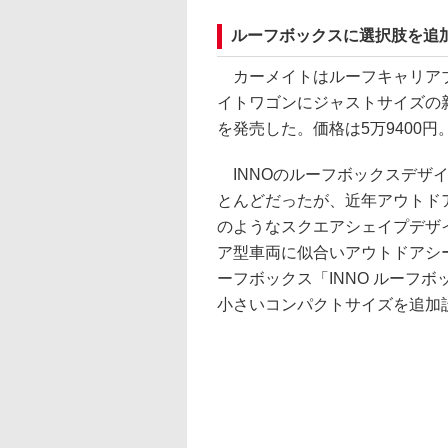
ルーフボックスに選択肢を追
カーメイトはルーフキャリアブ
イトワゴンにジャストサイズの新型
を発売した。価格は5万9400
INNOのルーフボックスデザ
とんどだったが、近年アウトド
のようなスクエアシェイプデザイ
ア型車両に似合いアウトドアシ
ーフボックス「INNO ルーフボ
小さいコンパクトサイズを追加