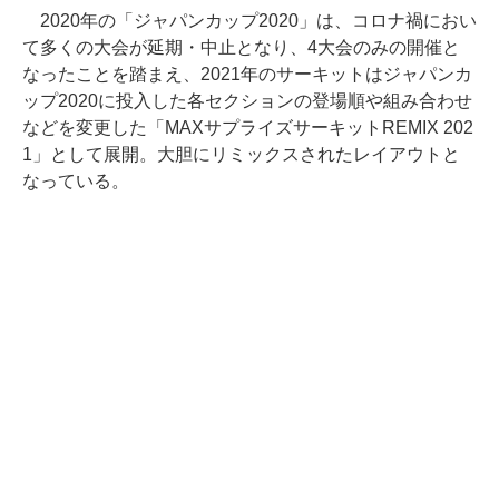
2020年の「ジャパンカップ2020」は、コロナ禍におい
て多くの大会が延期・中止となり、4大会のみの開催と
なったことを踏まえ、2021年のサーキットはジャパンカ
ップ2020に投入した各セクションの登場順や組み合わせ
などを変更した「MAXサプライズサーキットREMIX 202
1」として展開。大胆にリミックスされたレイアウトと
なっている。