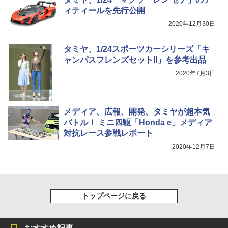
ィティールを先行公開
2020年12月30日
タミヤ、1/24スポーツカーシリーズ「キ
ャンパスフレンズセットII」を参考出品
2020年7月3日
メディア、広報、開発、タミヤが超本気
バトル！ ミニ四駆「Honda e」メディア
対抗レース参戦レポート
2020年12月7日
トップページに戻る