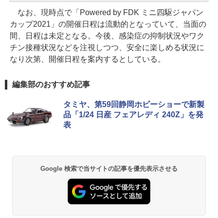
なお、現時点で「Powered by FDK ミニ四駆ジャパン
カップ2021」の開催日程は流動的となっていて、当面の
間、日程は未定となる。今後、感染症の抑制状況やワク
チン接種状況などを注視しつつ、安全に楽しめる状況に
なり次第、開催日程を案内するとしている。
編集部のおすすめ記事
タミヤ、第59回静岡ホビーショーで新製
品「1/24 日産 フェアレディ 240Z」を発
表
Google 検索で当サイトの記事を優先表示させる