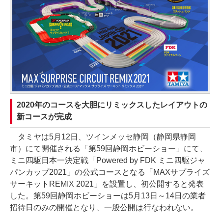
2020年のコースを大胆にリミックスしたレイアウトの
新コースが完成
タミヤは5月12日、ツインメッセ静岡（静岡県静岡
市）にて開催される「第59回静岡ホビーショー」にて、
ミニ四駆日本一決定戦「Powered by FDK ミニ四駆ジャ
パンカップ2021」の公式コースとなる「MAXサプライズ
サーキットREMIX 2021」を設置し、初公開すると発表
した。第59回静岡ホビーショーは5月13日～14日の業者
招待日のみの開催となり、一般公開は行なわれない。