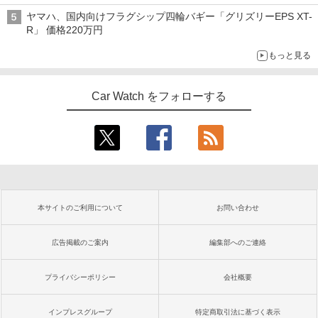
ヤマハ、国内向けフラグシップ四輪バギー「グリズリーEPS XT-
R」 価格220万円
もっと見る
Car Watch をフォローする
本サイトのご利用について
お問い合わせ
広告掲載のご案内
編集部へのご連絡
プライバシーポリシー
会社概要
インプレスグループ
特定商取引法に基づく表示