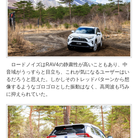
ロードノイズはRAV4の静粛性が高いこともあり、中
音域がうっすらと目立ち、これが気になるユーザーはい
るだろうと思えた。しかしそのトレッドパターンから想
像するようなゴロゴロとした振動はなく、高周波も巧み
に抑えられていた。