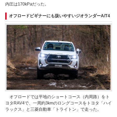
内圧は170kPaだった。
オフロードビギナーにも扱いやすいジオランダーA/T4
オフロードでは平地のショートコース（内周路）をト
ヨタRAV4で、一周約3kmのロングコースをトヨタ「ハイ
ラックス」と三菱自動車「トライトン」で走った。