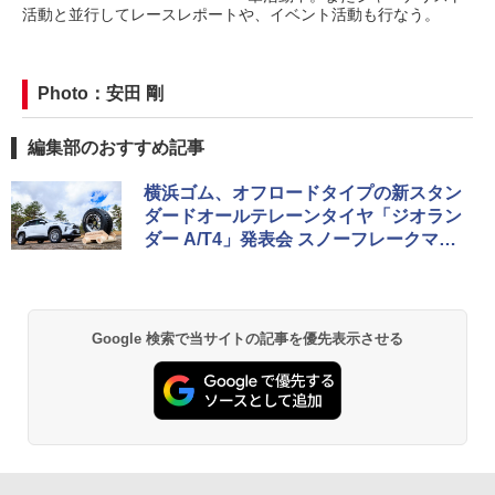
活動と並行してレースレポートや、イベント活動も行なう。
Photo：安田 剛
編集部のおすすめ記事
横浜ゴム、オフロードタイプの新スタン
ダードオールテレーンタイヤ「ジオラン
ダー A/T4」発表会 スノーフレークマー
クを全サイズで獲得
Google 検索で当サイトの記事を優先表示させる