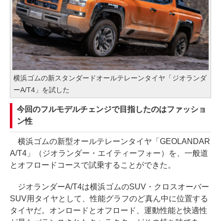
横浜ゴムの新スタンダードオールテレーンタイヤ「ジオランダ
ーA/T4」を試した
今回のフルモデルチェンジで目指したのはファッショ
ン性
横浜ゴムの新型オールテレーンタイヤ「GEOLANDAR
A/T4」（ジオランダー・エイティーフォー）を、一般道
とオフロードコースで試乗することができた。
ジオランダーA/T4は横浜ゴムのSUV・クロスオーバー
SUV用タイヤとして、性能グラフのど真ん中に位置する
タイヤだ。オンロードとオフロード、運動性能と快適性