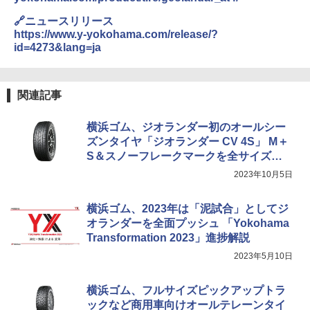
🔗ニュースリリース
https://www.y-yokohama.com/release/?
id=4273&lang=ja
関連記事
横浜ゴム、ジオランダー初のオールシー
ズンタイヤ「ジオランダー CV 4S」 M＋
S＆スノーフレークマークを全サイズ獲
得
2023年10月5日
横浜ゴム、2023年は「泥試合」としてジ
オランダーを全面プッシュ 「Yokohama
Transformation 2023」進捗解説
2023年5月10日
横浜ゴム、フルサイズピックアップトラ
ックなど商用車向けオールテレーンタイ