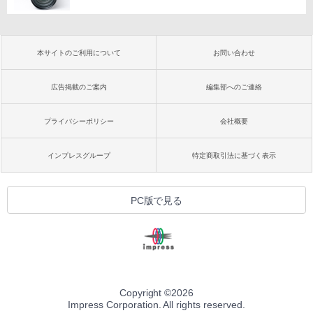
本サイトのご利用について
お問い合わせ
広告掲載のご案内
編集部へのご連絡
プライバシーポリシー
会社概要
インプレスグループ
特定商取引法に基づく表示
PC版で見る
Copyright ©
2026
Impress Corporation. All rights reserved.