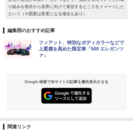
り組みを燕市から世界に向けて発信するところをイメージした
という（※図案は変更になる場合もあり）
編集部のおすすめ記事
フィアット、特別なボディカラーなどで
上質感を高めた限定車「500 エレガンツ
ァ」
Google 検索で当サイトの記事を優先表示させる
関連リンク