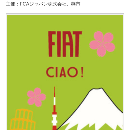
主催：FCAジャパン株式会社、燕市