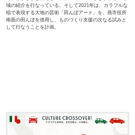
域の紹介を行なっている。そして2021年は、カラフルな
稲で表現する大地の芸術「田んぼアート」を、燕市役所
南面の田んぼを借用し、ものづくり支援の次なる試みと
して行なうことを計画。