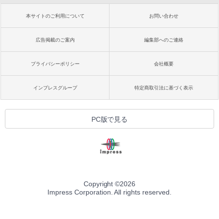
本サイトのご利用について
お問い合わせ
広告掲載のご案内
編集部へのご連絡
プライバシーポリシー
会社概要
インプレスグループ
特定商取引法に基づく表示
PC版で見る
Copyright ©
2026
Impress Corporation. All rights reserved.