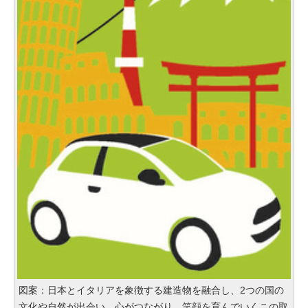
図案：日本とイタリアを象徴する建造物を融合し、2つの国の
文化や自然が出会い、心がつながり、笑顔を育んでいくこの取