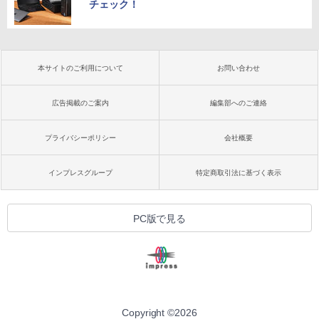
チェック！
本サイトのご利用について
お問い合わせ
広告掲載のご案内
編集部へのご連絡
プライバシーポリシー
会社概要
インプレスグループ
特定商取引法に基づく表示
PC版で見る
Copyright ©
2026