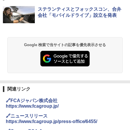
ステランティスとフォックスコン、合弁
会社「モバイルドライブ」設立を発表
Google 検索で当サイトの記事を優先表示させる
関連リンク
🔗FCAジャパン株式会社
https://www.fcagroup.jp/
🔗ニュースリリース
https://www.fcagroup.jp/press-office/6455/