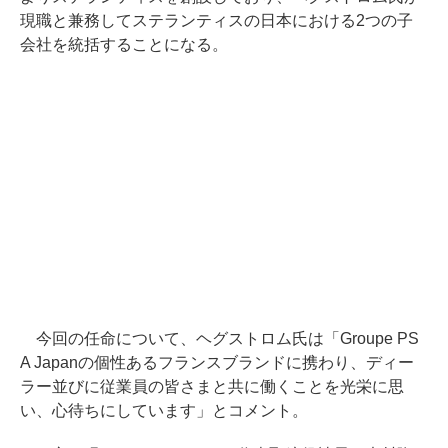
現職と兼務してステランティスの日本における2つの子
会社を統括することになる。
今回の任命について、ヘグストロム氏は「Groupe PS
A Japanの個性あるフランスブランドに携わり、ディー
ラー並びに従業員の皆さまと共に働くことを光栄に思
い、心待ちにしています」とコメント。