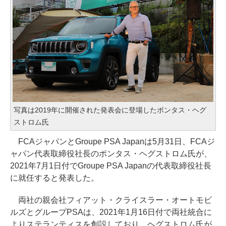
写真は2019年に開催された発表会に登場したポンタス・ヘグ
ストロム氏
FCAジャパンとGroupe PSA Japanは5月31日、FCAジ
ャパン代表取締役社長のポンタス・ヘグストロム氏が、
2021年7月1日付でGroupe PSA Japanの代表取締役社長
に就任すると発表した。
両社の親会社フィアット・クライスラー・オートモビ
ルズとグループPSAは、2021年1月16日付で両社統合に
よりステランティスを創設しており、ヘグストロム氏が