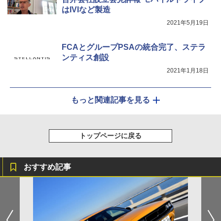
はIVIなど製造
2021年5月19日
FCAとグループPSAの統合完了、ステラ
ンティス創設
2021年1月18日
もっと関連記事を見る
トップページに戻る
おすすめ記事