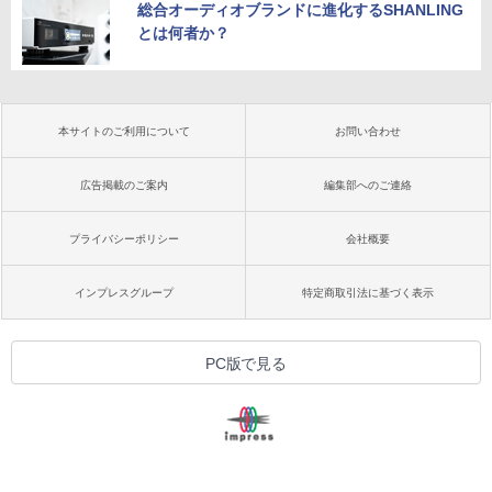
総合オーディオブランドに進化するSHANLING
とは何者か？
本サイトのご利用について
お問い合わせ
広告掲載のご案内
編集部へのご連絡
プライバシーポリシー
会社概要
インプレスグループ
特定商取引法に基づく表示
PC版で見る