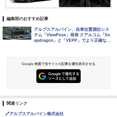
編集部のおすすめ記事
アルプスアルパイン、自車位置測位シス
テム「ViewPose」発表 クアルコム「Sn
apdragon」と「VEPP」でより正確な自
車位置を
Google 検索で当サイトの記事を優先表示させる
関連リンク
🔗アルプスアルパイン株式会社