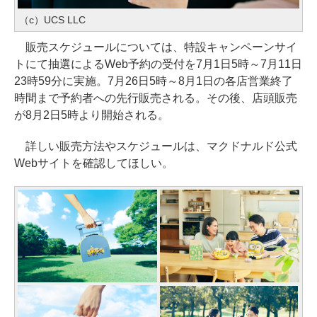
（c）UCS LLC
販売スケジュールについては、特設キャンペーンサイ
トにて抽選によるWeb予約の受付を7月1日5時～7月11日
23時59分に実施。7月26日5時～8月1日の各店営業終了
時間まで予約者への先行販売される。その後、店頭販売
が8月2日5時より開始される。
詳しい販売方法やスケジュールは、マクドナルド公式
Webサイトを確認してほしい。