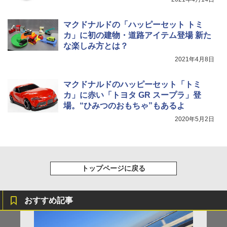
マクドナルドの「ハッピーセット トミ
カ」に初の建物・道路アイテム登場 新た
な楽しみ方とは？
2021年4月8日
マクドナルドのハッピーセット「トミ
カ」に赤い「トヨタ GR スープラ」登
場。“ひみつのおもちゃ”もあるよ
2020年5月2日
トップページに戻る
おすすめ記事