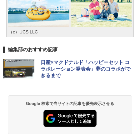
（c）UCS LLC
編集部のおすすめ記事
日産×マクドナルド「ハッピーセット コ
ラボレーション発表会」夢のコラボがで
きるまで
Google 検索で当サイトの記事を優先表示させる