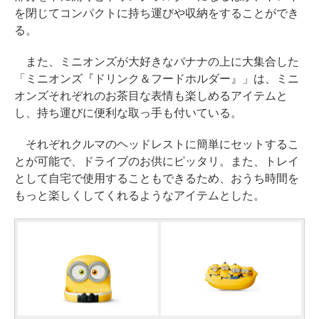
を閉じてコンパクトに持ち運びや収納をすることができ
る。
また、ミニオンズが大好きなバナナの上に大集合した
「ミニオンズ『ドリンク＆フードホルダー』」は、ミニ
オンズそれぞれのお茶目な表情も楽しめるアイテムと
し、持ち運びに便利な取っ手も付いている。
それぞれクルマのヘッドレストに簡単にセットするこ
とが可能で、ドライブのお供にピッタリ。また、トレイ
として自宅で使用することもできるため、おうち時間を
もっと楽しくしてくれるようなアイテムとした。