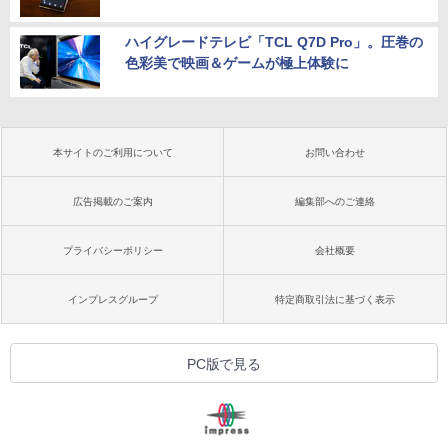
ハイグレードテレビ「TCL Q7D Pro」。圧巻の
色彩美で映画＆ゲームが極上体験に
本サイトのご利用について
お問い合わせ
広告掲載のご案内
編集部へのご連絡
プライバシーポリシー
会社概要
インプレスグループ
特定商取引法に基づく表示
PC版で見る