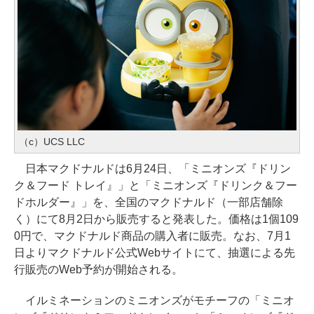
（c）UCS LLC
日本マクドナルドは6月24日、「ミニオンズ『ドリン
ク＆フード トレイ』」と「ミニオンズ『ドリンク＆フー
ドホルダー』」を、全国のマクドナルド（一部店舗除
く）にて8月2日から販売すると発表した。価格は1個109
0円で、マクドナルド商品の購入者に販売。なお、7月1
日よりマクドナルド公式Webサイトにて、抽選による先
行販売のWeb予約が開始される。
イルミネーションのミニオンズがモチーフの「ミニオ