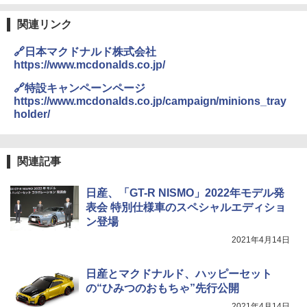
関連リンク
🔗日本マクドナルド株式会社
https://www.mcdonalds.co.jp/
🔗特設キャンペーンページ
https://www.mcdonalds.co.jp/campaign/minions_tray
holder/
関連記事
日産、「GT-R NISMO」2022年モデル発
表会 特別仕様車のスペシャルエディショ
ン登場
2021年4月14日
日産とマクドナルド、ハッピーセット
の“ひみつのおもちゃ”先行公開
2021年4月14日