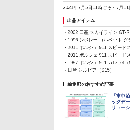
2021年7月5日11時ごろ～7月1
出品アイテム
・2002 日産 スカイライン GT-R 
・1996 シボレー コルベット 
・2011 ポルシェ 911 スピ
・2011 ポルシェ 911 スピ
・1997 ポルシェ 911 カレラ4（
・日産 シルビア（S15）
編集部のおすすめ記事
「車中泊
ッグデー
リューシ