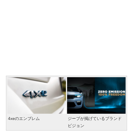
4xeのエンブレム
ジープが掲げているブランド
ビジョン