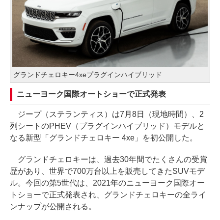
グランドチェロキー4xeプラグインハイブリッド
ニューヨーク国際オートショーで正式発表
ジープ（ステランティス）は7月8日（現地時間）、2
列シートのPHEV（プラグインハイブリッド）モデルと
なる新型「グランドチェロキー 4xe」を初公開した。
グランドチェロキーは、過去30年間でたくさんの受賞
歴があり、世界で700万台以上を販売してきたSUVモデ
ル。今回の第5世代は、2021年のニューヨーク国際オー
トショーで正式発表され、グランドチェロキーの全ライ
ンナップが公開される。