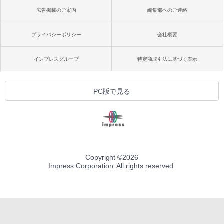
広告掲載のご案内
編集部へのご連絡
プライバシーポリシー
会社概要
インプレスグループ
特定商取引法に基づく表示
PC版で見る
Copyright ©
2026
Impress Corporation. All rights reserved.