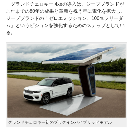
グランドチェロキー 4xeの導入は、ジープブランドが
これまでの80年の成果と革新を祝う年に電化を拡大し、
ジープブランドの「ゼロエミッション、100％フリーダ
ム」というビジョンを強化するためのステップとしてい
る。
グランドチェロキー初のプラグインハイブリッドモデル