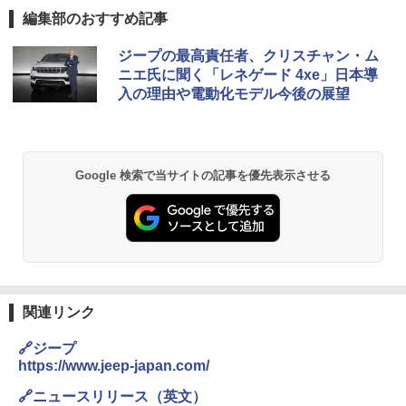
編集部のおすすめ記事
ジープの最高責任者、クリスチャン・ム
ニエ氏に聞く「レネゲード 4xe」日本導
入の理由や電動化モデル今後の展望
Google 検索で当サイトの記事を優先表示させる
関連リンク
🔗ジープ
https://www.jeep-japan.com/
🔗ニュースリリース（英文）