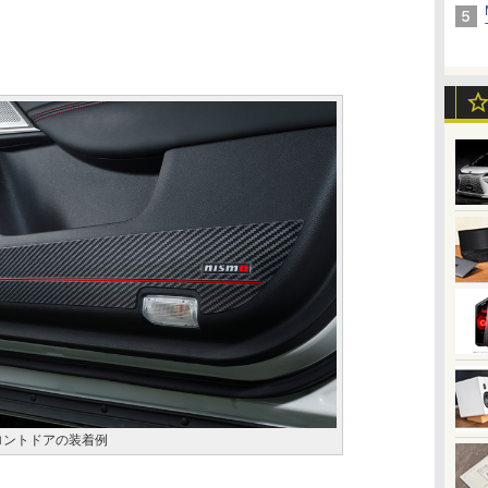
フロントドアの装着例