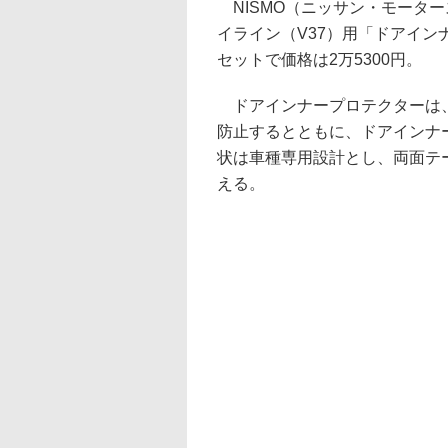
NISMO（ニッサン・モーター
イライン（V37）用「ドアイン
セットで価格は2万5300円。
ドアインナープロテクターは、
防止するとともに、ドアインナ
状は車種専用設計とし、両面テ
える。