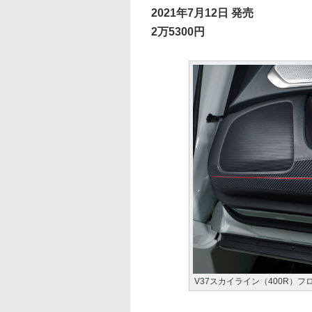
2021年7月12日 発売
2万5300円
V37スカイライン（400R）