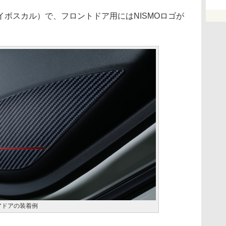
ボスカル）で、フロントドア用にはNISMOロゴが
リアドアの装着例