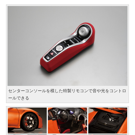
センターコンソールを模した特製リモコンで音や光をコントロ
ールできる