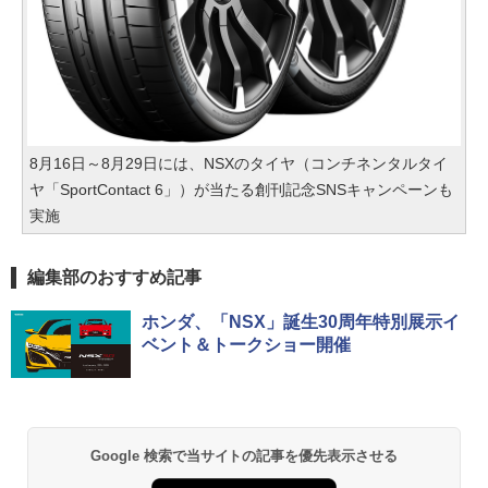
8月16日～8月29日には、NSXのタイヤ（コンチネンタルタイ
ヤ「SportContact 6」）が当たる創刊記念SNSキャンペーンも
実施
編集部のおすすめ記事
ホンダ、「NSX」誕生30周年特別展示イ
ベント＆トークショー開催
Google 検索で当サイトの記事を優先表示させる