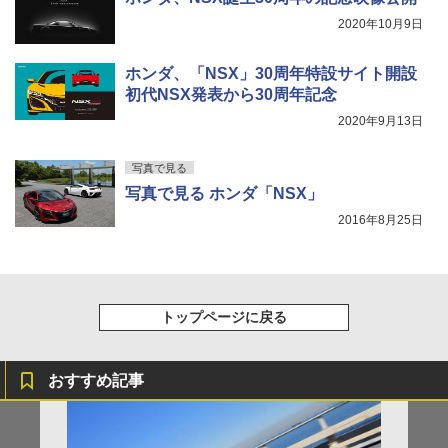
2020年10月9日
ホンダ、「NSX」30周年特設サイト開設
初代NSX発表から30周年記念
2020年9月13日
写真で見る
写真で見る ホンダ「NSX」
2016年8月25日
トップページに戻る
おすすめ記事