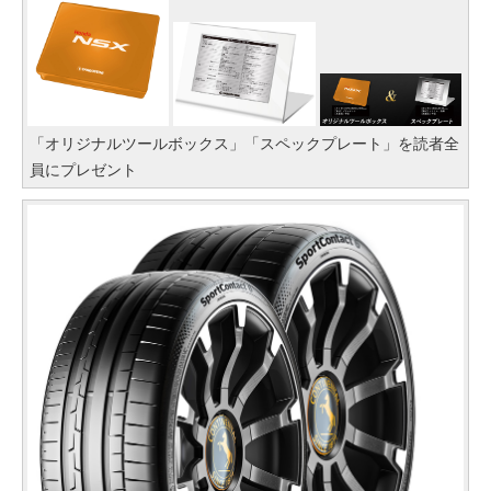
「オリジナルツールボックス」「スペックプレート」を読者全
員にプレゼント