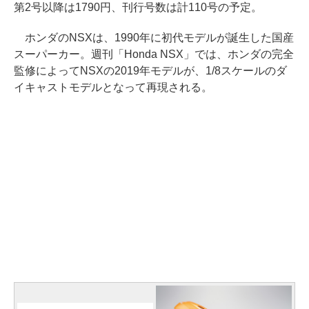
第2号以降は1790円、刊行号数は計110号の予定。
ホンダのNSXは、1990年に初代モデルが誕生した国産
スーパーカー。週刊「Honda NSX」では、ホンダの完全
監修によってNSXの2019年モデルが、1/8スケールのダ
イキャストモデルとなって再現される。