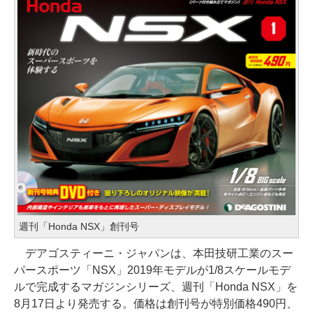
週刊「Honda NSX」創刊号
デアゴスティーニ・ジャパンは、本田技研工業のスー
パースポーツ「NSX」2019年モデルが1/8スケールモデ
ルで完成するマガジンシリーズ、週刊「Honda NSX」を
8月17日より発売する。価格は創刊号が特別価格490円、