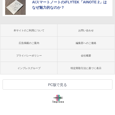
AIスマートノートのiFLYTEK「AINOTE 2」は
なぜ魅力的なのか？
本サイトのご利用について
お問い合わせ
広告掲載のご案内
編集部へのご連絡
プライバシーポリシー
会社概要
インプレスグループ
特定商取引法に基づく表示
PC版で見る