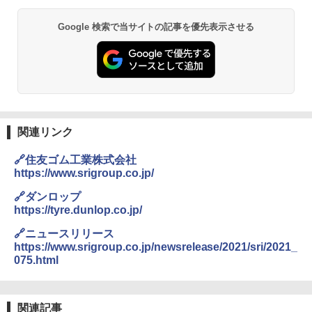
Google 検索で当サイトの記事を優先表示させる
関連リンク
🔗住友ゴム工業株式会社
https://www.srigroup.co.jp/
🔗ダンロップ
https://tyre.dunlop.co.jp/
🔗ニュースリリース
https://www.srigroup.co.jp/newsrelease/2021/sri/2021_
075.html
関連記事