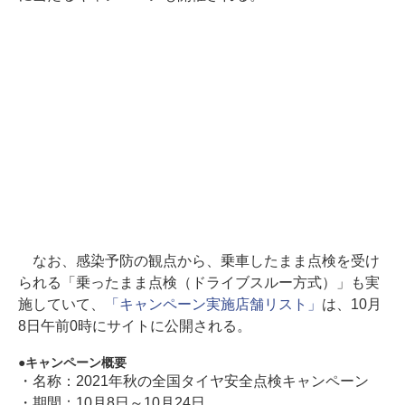
なお、感染予防の観点から、乗車したまま点検を受け
られる「乗ったまま点検（ドライブスルー方式）」も実
施していて、
「キャンペーン実施店舗リスト」
は、10月
8日午前0時にサイトに公開される。
キャンペーン概要
・名称：2021年秋の全国タイヤ安全点検キャンペーン
・期間：10月8日～10月24日