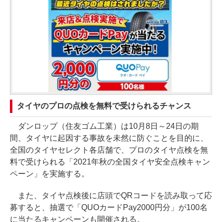
タイヤのプロの点検を無料で受けられるチャンス
ダンロップ（住友ゴム工業）は10月8日～24日の期
間、タイヤに起因する事故を未然に防ぐことを目的に、
全国のタイヤセレクト各店舗で、プロのタイヤ点検を無
料で受けられる「2021年秋の全国タイヤ安全点検キャン
ペーン」を実施する。
また、タイヤ点検後に店頭でQRコードを読み取って応
募すると、抽選で「QUOカードPay2000円分」が100名
に当たるキャンペーンも開催される。