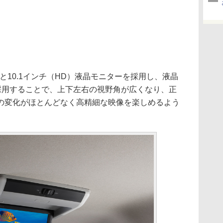
D）と10.1インチ（HD）液晶モニターを採用し、液晶
を採用することで、上下左右の視野角が広くなり、正
の変化がほとんどなく高精細な映像を楽しめるよう