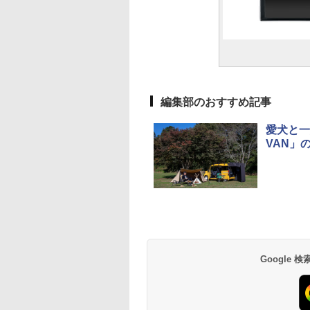
編集部のおすすめ記事
愛犬と一
VAN」
Google