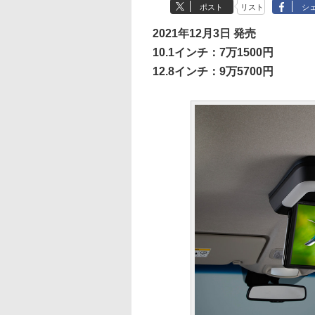
ポスト
リスト
シ
2021年12月3日 発売
10.1インチ：7万1500円
12.8インチ：9万5700円