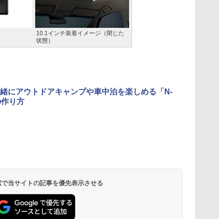
10.1インチ装着イメージ（閉じた
状態）
緒にアウトドアキャンプや車中泊を楽しめる「N-
の作り方
 検索で当サイトの記事を優先表示させる