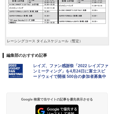
レーシングコース タイムスケジュール（暫定）
編集部のおすすめ記事
レイズ、ファン感謝祭「2022 レイズファ
ンミーティング」を4月24日に富士スピ
ードウェイで開催 500台の参加者募集中
Google 検索で当サイトの記事を優先表示させる