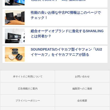
性能の良いお得な中古PC情報はこのページで
チェック！
総合オーディオブランドに進化するSHANLING
とは何者か？
SOUNDPEATSのイヤカフ型イヤフォン「UU2
イヤーカフ」をイヤカフマニアが語る
本サイトのご利用について
お問い合わせ
広告掲載のご案内
編集部へのご連絡
プライバシーポリシー
会社概要