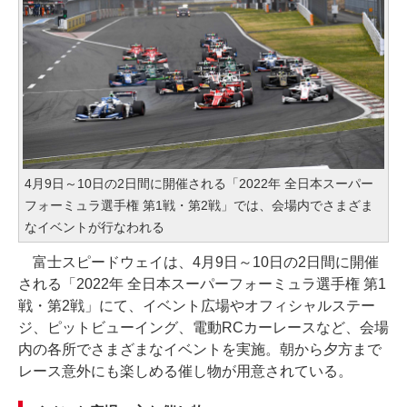
4月9日～10日の2日間に開催される「2022年 全日本スーパー
フォーミュラ選手権 第1戦・第2戦」では、会場内でさまざま
なイベントが行なわれる
富士スピードウェイは、4月9日～10日の2日間に開催
される「2022年 全日本スーパーフォーミュラ選手権 第1
戦・第2戦」にて、イベント広場やオフィシャルステー
ジ、ピットビューイング、電動RCカーレースなど、会場
内の各所でさまざまなイベントを実施。朝から夕方まで
レース意外にも楽しめる催し物が用意されている。