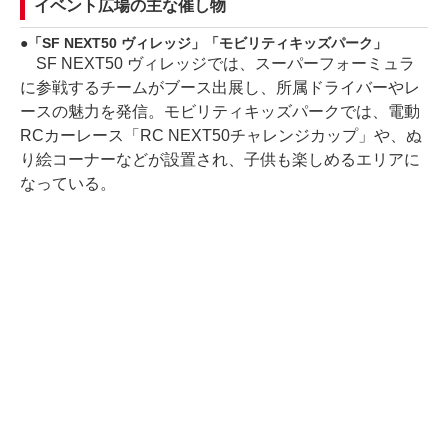
イベント広場の主な催し物
「SF NEXT50 ヴィレッジ」「モビリティキッズパーク」
SF NEXT50 ヴィレッジでは、スーパーフォーミュラ
に参戦するチームがブース出展し、所属ドライバーやレ
ースの魅力を発信。モビリティキッズパークでは、電動
RCカーレース「RC NEXT50チャレンジカップ」や、ぬ
り絵コーナーなどが設置され、子供も楽しめるエリアに
なっている。