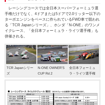
レーシングコースでは全日本スーパーフォーミュラ選
手権だけでなく、4ドアまたは5ドアで2.0リッター以下の
ターボエンジンをベースに作られているFWD車で競われ
る「TCR Japanシリーズ」、ホンダ「N-ONE」のワンメ
イクレース、「全日本フォーミュラ・ライツ選手権」も
併催される。
TCR Japanシリー
N-ONE OWNER'S
全日本フォーミュ
ズ
CUP Rd.2
ラ・ライツ選手権