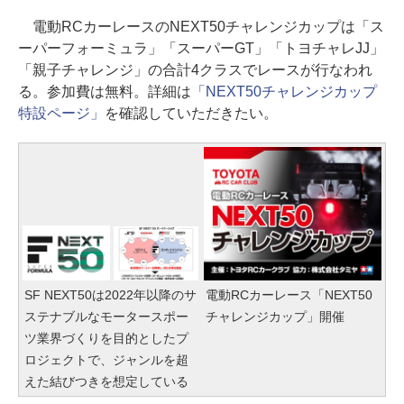
電動RCカーレースのNEXT50チャレンジカップは「ス
ーパーフォーミュラ」「スーパーGT」「トヨチャレJJ」
「親子チャレンジ」の合計4クラスでレースが行なわれ
る。参加費は無料。詳細は
「NEXT50チャレンジカップ
特設ページ」
を確認していただきたい。
SF NEXT50は2022年以降のサ
電動RCカーレース「NEXT50
ステナブルなモータースポー
チャレンジカップ」開催
ツ業界づくりを目的としたプ
ロジェクトで、ジャンルを超
えた結びつきを想定している