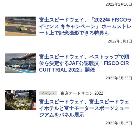
2022年2月16日
富士スピードウェイ、「2022年 FISCOラ
イセンス 冬キャンペーン」 ホームストレ
ート上で記念撮影できる特典も
2022年3月1日
富士スピードウェイ、ベストラップで順
位を決定するJAF公認競技「FISCO CIR
CUIT TRIAL 2022」開催
2022年2月23日
東京オートサロン 2022
イベント
富士スピードウェイ、富士スピードウェ
イホテルと富士モータースポーツミュー
ジアムをパネル展示
2022年1月15日