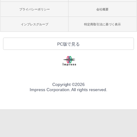
プライバシーポリシー
会社概要
インプレスグループ
特定商取引法に基づく表示
PC版で見る
Copyright ©
2026
Impress Corporation. All rights reserved.