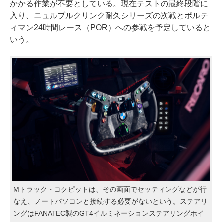
かかる作業が不要としている。現在テストの最終段階に
入り、ニュルブルクリンク耐久シリーズの次戦とポルテ
ィマン24時間レース（POR）への参戦を予定していると
いう。
Mトラック・コクピットは、その画面でセッティングなどが行
なえ、ノートパソコンと接続する必要がないという。ステアリ
ングはFANATEC製のGT4イルミネーションステアリングホイ