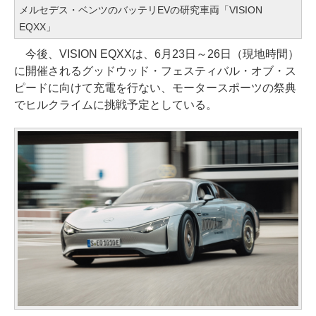
メルセデス・ベンツのバッテリEVの研究車両「VISION
EQXX」
今後、VISION EQXXは、6月23日～26日（現地時間）
に開催されるグッドウッド・フェスティバル・オブ・ス
ピードに向けて充電を行ない、モータースポーツの祭典
でヒルクライムに挑戦予定としている。