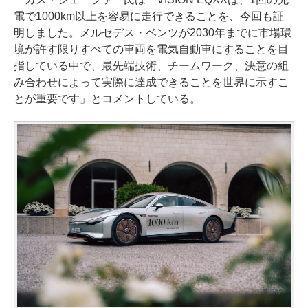
電で1000km以上を容易に走行できることを、今回も証
明しました。メルセデス・ベンツが2030年までに市場環
境が許す限りすべての車両を電気自動車にすることを目
指している中で、最先端技術、チームワーク、決意の組
み合わせによって実際に達成できることを世界に示すこ
とが重要です」とコメントしている。