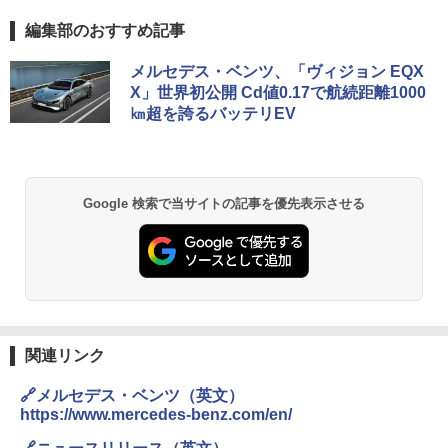
編集部のおすすめ記事
メルセデス・ベンツ、「ヴィジョン EQX
X」世界初公開 Cd値0.17で航続距離1000
㎞超を誇るバッテリEV
Google 検索で当サイトの記事を優先表示させる
関連リンク
🔗メルセデス・ベンツ（英文）
https://www.mercedes-benz.com/en/