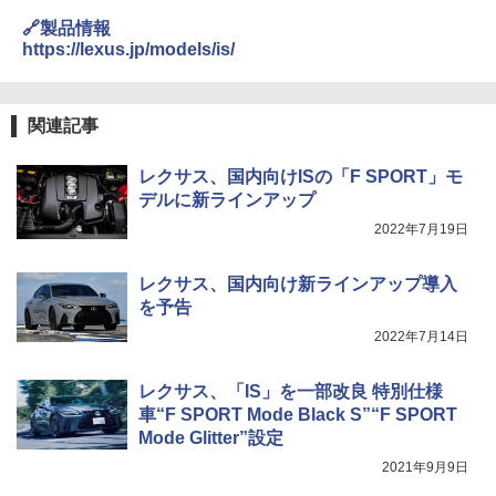
🔗製品情報
https://lexus.jp/models/is/
関連記事
レクサス、国内向けISの「F SPORT」モ
デルに新ラインアップ
2022年7月19日
レクサス、国内向け新ラインアップ導入
を予告
2022年7月14日
レクサス、「IS」を一部改良 特別仕様
車“F SPORT Mode Black S”“F SPORT
Mode Glitter”設定
2021年9月9日