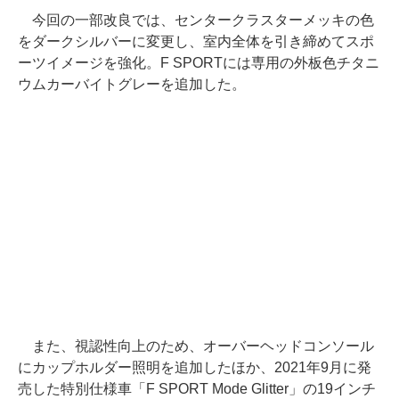
今回の一部改良では、センタークラスターメッキの色
をダークシルバーに変更し、室内全体を引き締めてスポ
ーツイメージを強化。F SPORTには専用の外板色チタニ
ウムカーバイトグレーを追加した。
また、視認性向上のため、オーバーヘッドコンソール
にカップホルダー照明を追加したほか、2021年9月に発
売した特別仕様車「F SPORT Mode Glitter」の19インチ