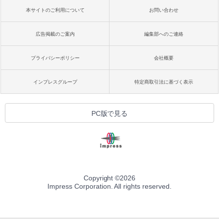
本サイトのご利用について
お問い合わせ
広告掲載のご案内
編集部へのご連絡
プライバシーポリシー
会社概要
インプレスグループ
特定商取引法に基づく表示
PC版で見る
Copyright ©
2026
Impress Corporation. All rights reserved.