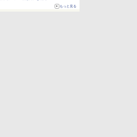
もっと見る