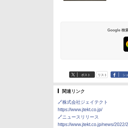
Google
ポスト
リスト
シ
関連リンク
🔗株式会社ジェイテクト
https://www.jtekt.co.jp/
🔗ニュースリリース
https://www.jtekt.co.jp/news/2022