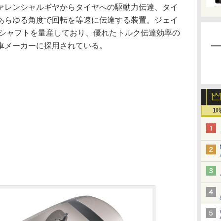
レンシャルギヤからタイヤへの駆動力伝達、タイ
あらゆる角度で回転を等速に伝達する装置。ジェイ
ブシャフトを量産しており、優れたトルク伝達効率の
車メーカーに採用されている。
1