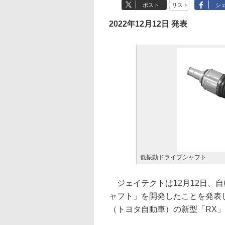
ポスト
リスト
シ
2022年12月12日 発表
低振動ドライブシャフト
ジェイテクトは12月12日、
ャフト」を開発したことを発表
（トヨタ自動車）の新型「RX