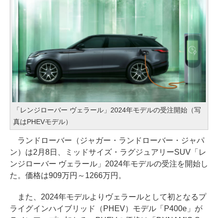
「レンジローバー ヴェラール」2024年モデルの受注開始（写
真はPHEVモデル）
ランドローバー（ジャガー・ランドローバー・ジャパ
ン）は2月8日、ミッドサイズ・ラグジュアリーSUV「レ
ンジローバー ヴェラール」2024年モデルの受注を開始し
た。価格は909万円～1266万円。
また、2024年モデルよりヴェラールとして初となるプ
ライグインハイブリッド（PHEV）モデル「P400e」が