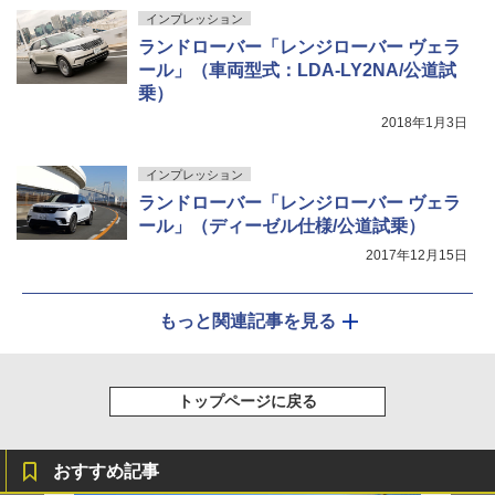
インプレッション
ランドローバー「レンジローバー ヴェラ
ール」（車両型式：LDA-LY2NA/公道試
乗）
2018年1月3日
インプレッション
ランドローバー「レンジローバー ヴェラ
ール」（ディーゼル仕様/公道試乗）
2017年12月15日
もっと関連記事を見る
トップページに戻る
おすすめ記事