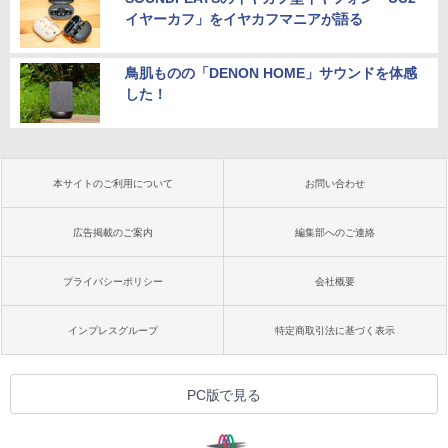
イヤーカフ」をイヤカフマニアが語る
鳥肌ものの「DENON HOME」サウンドを体感
した！
本サイトのご利用について
お問い合わせ
広告掲載のご案内
編集部へのご連絡
プライバシーポリシー
会社概要
インプレスグループ
特定商取引法に基づく表示
PC版で見る