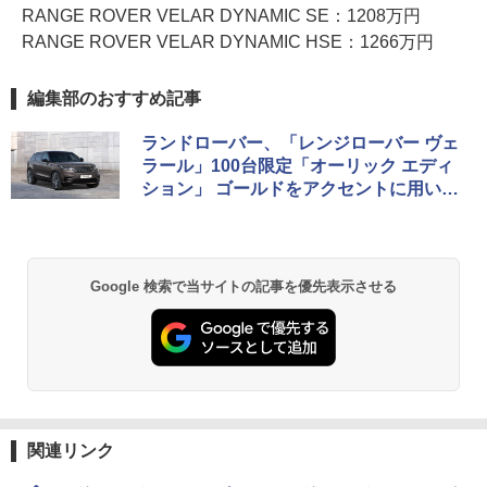
RANGE ROVER VELAR DYNAMIC SE：1208万円
RANGE ROVER VELAR DYNAMIC HSE：1266万円
編集部のおすすめ記事
ランドローバー、「レンジローバー ヴェ
ラール」100台限定「オーリック エディ
ション」 ゴールドをアクセントに用いた
特別仕様車
Google 検索で当サイトの記事を優先表示させる
関連リンク