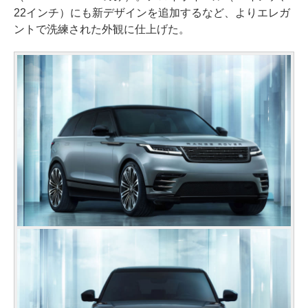
22インチ）にも新デザインを追加するなど、よりエレガ
ントで洗練された外観に仕上げた。