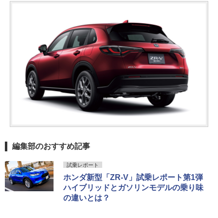
編集部のおすすめ記事
試乗レポート
ホンダ新型「ZR-V」試乗レポート第1弾
ハイブリッドとガソリンモデルの乗り味
の違いとは？