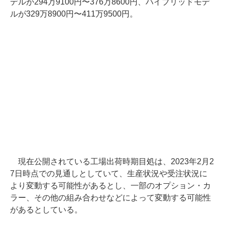
デルが294万9100円〜376万8600円、ハイブリッドモデ
ルが329万8900円〜411万9500円。
現在公開されている工場出荷時期目処は、2023年2月2
7日時点での見通しとしていて、生産状況や受注状況に
より変動する可能性があるとし、一部のオプション・カ
ラー、その他の組み合わせなどによって変動する可能性
があるとしている。