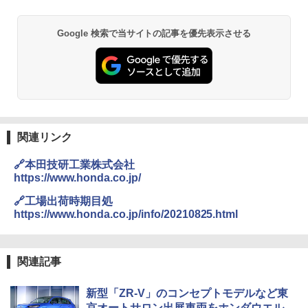
Google 検索で当サイトの記事を優先表示させる
関連リンク
🔗本田技研工業株式会社
https://www.honda.co.jp/
🔗工場出荷時期目処
https://www.honda.co.jp/info/20210825.html
関連記事
新型「ZR-V」のコンセプトモデルなど東
京オートサロン出展車両をホンダウエル