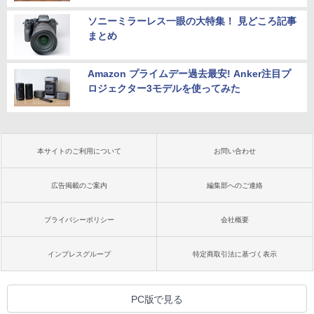
ソニーミラーレス一眼の大特集！ 見どころ記事
まとめ
Amazon プライムデー過去最安! Anker注目プ
ロジェクター3モデルを使ってみた
本サイトのご利用について
お問い合わせ
広告掲載のご案内
編集部へのご連絡
プライバシーポリシー
会社概要
インプレスグループ
特定商取引法に基づく表示
PC版で見る