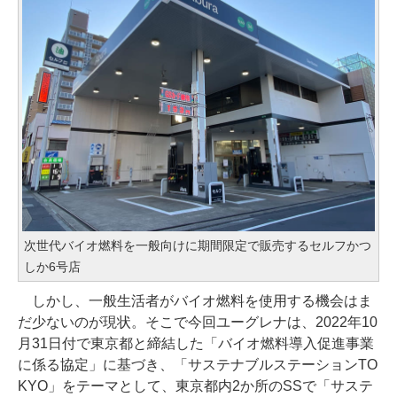
次世代バイオ燃料を一般向けに期間限定で販売するセルフかつ
しか6号店
しかし、一般生活者がバイオ燃料を使用する機会はま
だ少ないのが現状。そこで今回ユーグレナは、2022年10
月31日付で東京都と締結した「バイオ燃料導入促進事業
に係る協定」に基づき、「サステナブルステーションTO
KYO」をテーマとして、東京都内2か所のSSで「サステ