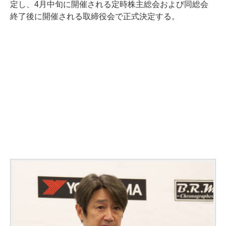
定し、4月中旬に開催される定時株主総会および同総会
終了後に開催される取締役会で正式決定する。