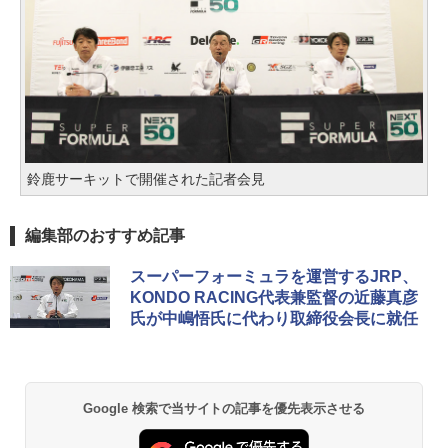
鈴鹿サーキットで開催された記者会見
編集部のおすすめ記事
スーパーフォーミュラを運営するJRP、
KONDO RACING代表兼監督の近藤真彦
氏が中嶋悟氏に代わり取締役会長に就任
Google 検索で当サイトの記事を優先表示させる