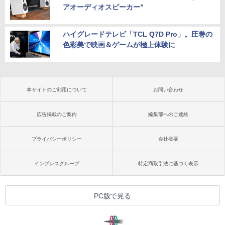
アオーディオスピーカー”
ハイグレードテレビ「TCL Q7D Pro」。圧巻の
色彩美で映画＆ゲームが極上体験に
本サイトのご利用について
お問い合わせ
広告掲載のご案内
編集部へのご連絡
プライバシーポリシー
会社概要
インプレスグループ
特定商取引法に基づく表示
PC版で見る