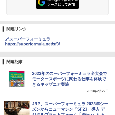
関連リンク
🔗スーパーフォーミュラ
https://superformula.net/sf3/
関連記事
2023年のスーパーフォーミュラ全大会で
モータースポーツに関わる仕事を体験で
きるキッザニア実施
2023年2月27日
JRP、スーパーフォーミュラ 2023年シー
ズンからニューマシン「SF23」導入 デ
ジタルプラットフォーム「SFgo」も正式