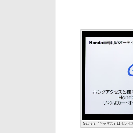
Gathers（ギャザズ）はホ