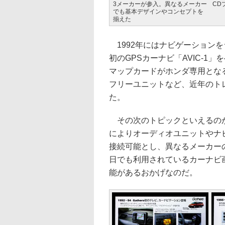
3メーカーが参入。異なるメーカー
CD
でも基本デザインやコンセプトを
揃えた
1992年にはナビゲーションを
初のGPSカーナビ「AVIC-
マップカードがホンダ専用とな
フリーユニットなど、近年のト
た。
その次のトピックといえるのが、
によりオーディオユニットやナ
接続可能とし、異なるメーカー
日でも利用されているカーナビ
能があるおかげなのだ。