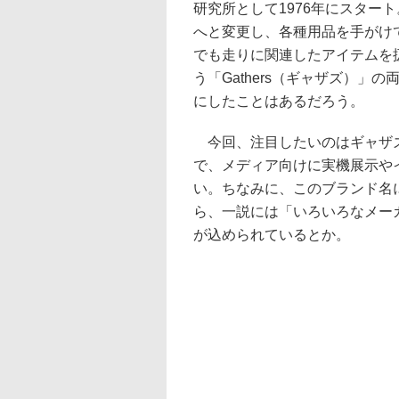
研究所として1976年にスター
へと変更し、各種用品を手がけ
でも走りに関連したアイテムを扱
う「Gathers（ギャザズ）
にしたことはあるだろう。
今回、注目したいのはギャザズ
で、メディア向けに実機展示や
い。ちなみに、このブランド名
ら、一説には「いろいろなメーカー
が込められているとか。