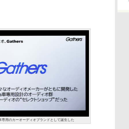
ンダ車専用のカーオーディオブランドとして誕生した