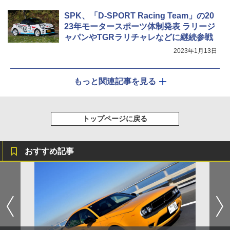
SPK、「D-SPORT Racing Team」の20
23年モータースポーツ体制発表 ラリージ
ャパンやTGRラリチャレなどに継続参戦
2023年1月13日
もっと関連記事を見る
トップページに戻る
おすすめ記事