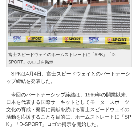
富士スピードウェイのホームストレートに「SPK」「D-
SPORT」のロゴを掲示
SPKは4月4日、富士スピードウェイとのパートナーシ
ップ締結を発表した。
今回のパートナーシップ締結は、1966年の開業以来、
日本を代表する国際サーキットとしてモータースポーツ
文化の育成・発展に貢献を続ける富士スピードウェイの
活動を応援することを目的に、ホームストレートに「SP
K」「D-SPORT」ロゴの掲示を開始した。