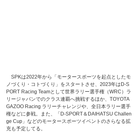
SPKは2022年から「モータースポーツを起点としたモ
ノづくり・コトづくり」をスタートさせ、2023年はD-S
PORT Racing Teamとして世界ラリー選手権（WRC）ラ
リージャパンでのクラス連覇へ挑戦するほか、TOYOTA
GAZOO Racing ラリーチャレンジや、全日本ラリー選手
権などに参戦。また、「D-SPORT＆DAIHATSU Challen
ge Cup」などのモータースポーツイベントのさらなる拡
充も予定してる。