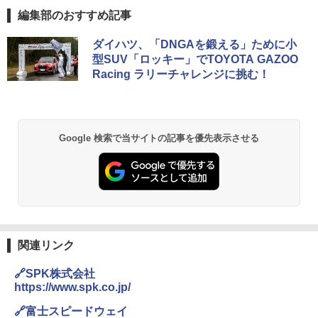
編集部のおすすめ記事
ダイハツ、「DNGAを鍛える」ために小
型SUV「ロッキー」でTOYOTA GAZOO
Racing ラリーチャレンジに挑む！
Google 検索で当サイトの記事を優先表示させる
関連リンク
🔗SPK株式会社
https://www.spk.co.jp/
🔗富士スピードウェイ