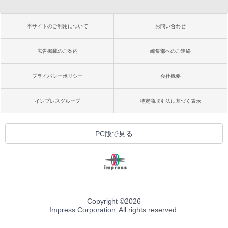
本サイトのご利用について
お問い合わせ
広告掲載のご案内
編集部へのご連絡
プライバシーポリシー
会社概要
インプレスグループ
特定商取引法に基づく表示
PC版で見る
Copyright ©
2026
Impress Corporation. All rights reserved.