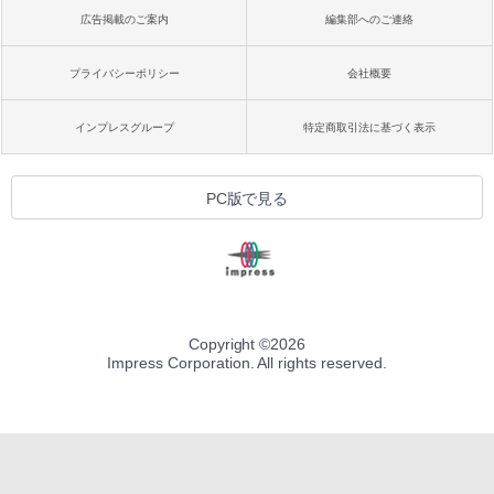
広告掲載のご案内
編集部へのご連絡
プライバシーポリシー
会社概要
インプレスグループ
特定商取引法に基づく表示
PC版で見る
Copyright ©
2026
Impress Corporation. All rights reserved.