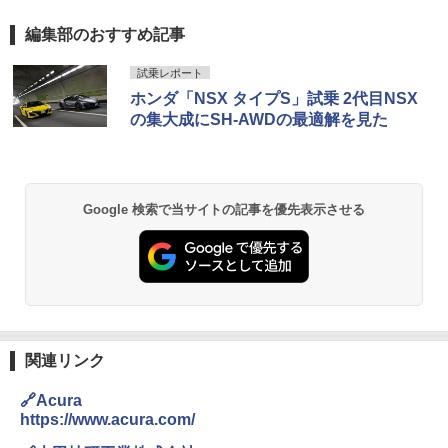
編集部のおすすめ記事
試乗レポート
ホンダ「NSX タイプS」試乗 2代目NSX
の集大成にSH-AWDの最適解を見た
Google 検索で当サイトの記事を優先表示させる
関連リンク
🔗Acura
https://www.acura.com/