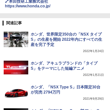
🔗本田技研工業株式会社
https://www.honda.co.jp/
関連記事
ホンダ、世界限定350台の「NSX タイプ
S」の生産を開始 2022年内にすべての生
産を完了予定
2022年1月24日
ホンダ、アキュラブランドの「タイプ
S」をテーマにした短編アニメ
2022年1月21日
ホンダ、「NSX Type S」日本限定30台
が完売 2794万円
2021年9月29日