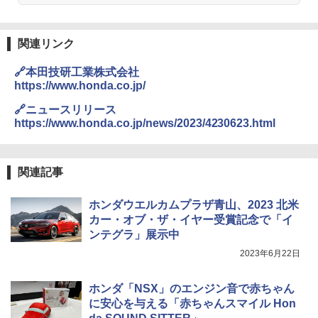
関連リンク
🔗本田技研工業株式会社
https://www.honda.co.jp/
🔗ニュースリリース
https://www.honda.co.jp/news/2023/4230623.html
関連記事
ホンダウエルカムプラザ青山、2023 北米
カー・オブ・ザ・イヤー受賞記念で「イ
ンテグラ」展示中
2023年6月22日
ホンダ「NSX」のエンジン音で赤ちゃん
に安心を与える「赤ちゃんスマイル Hon