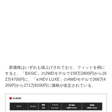
新価格はいずれも値上げされており、フィットを例に
すると、「BASIC」の2WDモデルで159万2800円から16
2万4700円に、「e:HEV LUXE」の4WDモデルで266万4
200円から271万8100円に価格が改定されている。