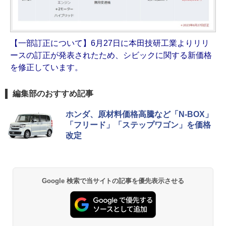
【一部訂正について】6月27日に本田技研工業よりリリ
ースの訂正が発表されたため、シビックに関する新価格
を修正しています。
編集部のおすすめ記事
ホンダ、原材料価格高騰など「N-BOX」
「フリード」「ステップワゴン」を価格
改定
Google 検索で当サイトの記事を優先表示させる