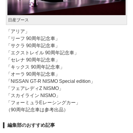
日産ブース
「アリア」
「リーフ 90周年記念車」
「サクラ 90周年記念車」
「エクストレイル 90周年記念車」
「セレナ 90周年記念車」
「キックス 90周年記念車」
「オーラ 90周年記念車」
「NISSAN GT-R NISMO Special edition」
「フェアレディZ NISMO」
「スカイライン NISMO」
「フォーミュラEレーシングカー」
（90周年記念車は参考出品）
編集部のおすすめ記事