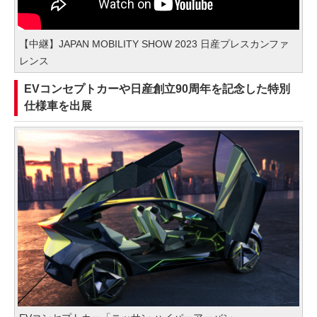
【中継】JAPAN MOBILITY SHOW 2023 日産プレスカンファ
レンス
EVコンセプトカーや日産創立90周年を記念した特別
仕様車を出展