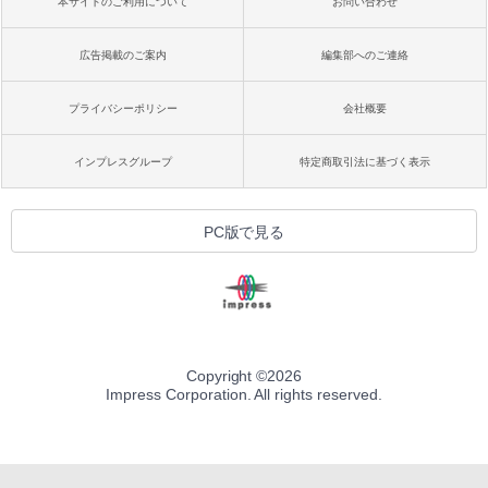
本サイトのご利用について
お問い合わせ
広告掲載のご案内
編集部へのご連絡
プライバシーポリシー
会社概要
インプレスグループ
特定商取引法に基づく表示
PC版で見る
Copyright ©
2026
Impress Corporation. All rights reserved.