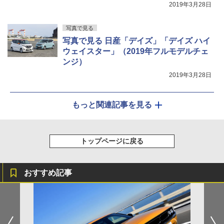
2019年3月28日
写真で見る
写真で見る 日産「デイズ」「デイズ ハイ
ウェイスター」（2019年フルモデルチェ
ンジ）
2019年3月28日
もっと関連記事を見る
トップページに戻る
おすすめ記事