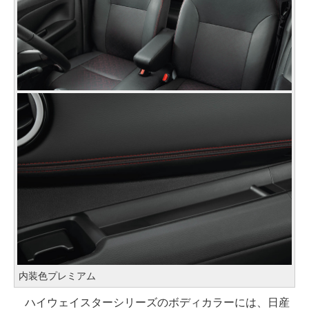
内装色プレミアム
ハイウェイスターシリーズのボディカラーには、日産