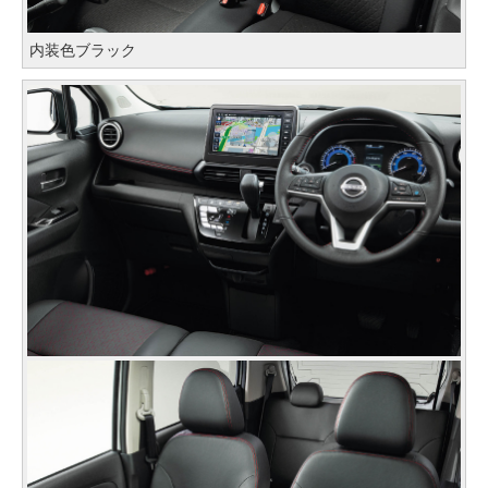
内装色ブラック