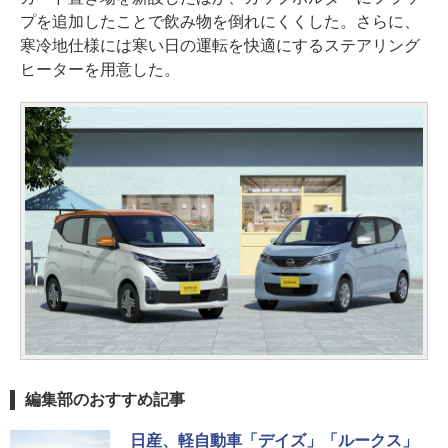
プを追加したことで飲み物を倒れにくくした。さらに、
寒冷地仕様には寒い日の運転を快適にするステアリング
ヒーターを用意した。
編集部のおすすめ記事
日産、軽自動車「デイズ」「ルークス」