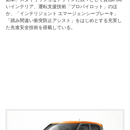
いインテリア、運転支援技術「プロパイロット」のほ
か、「インテリジェント エマージェンシーブレーキ」
「踏み間違い衝突防止アシスト」をはじめとする充実し
た先進安全技術を搭載している。