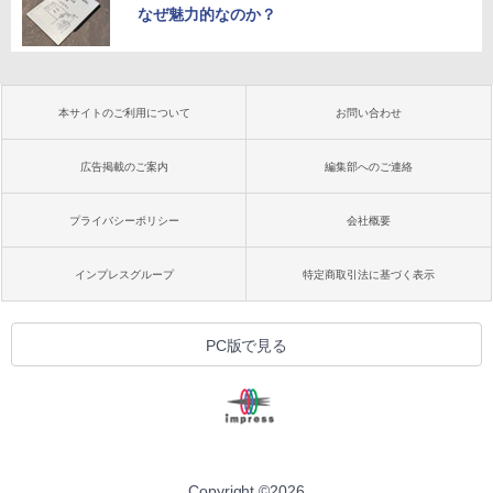
なぜ魅力的なのか？
本サイトのご利用について
お問い合わせ
広告掲載のご案内
編集部へのご連絡
プライバシーポリシー
会社概要
インプレスグループ
特定商取引法に基づく表示
PC版で見る
Copyright ©
2026