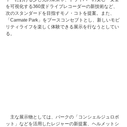
を可視化する360度ドライブレコーダーの新技術など、
次のスタンダードを目指すモノ・コトを提案。また、
「Carmate Park」をブースコンセプトとし、新しいモビ
リティライフを楽しく体験できる展示を行なうとしてい
る。
主な展示物としては、パークの「コンシェルジュロボ
ット」などを活用したレジャーの新提案、ヘルメットシ