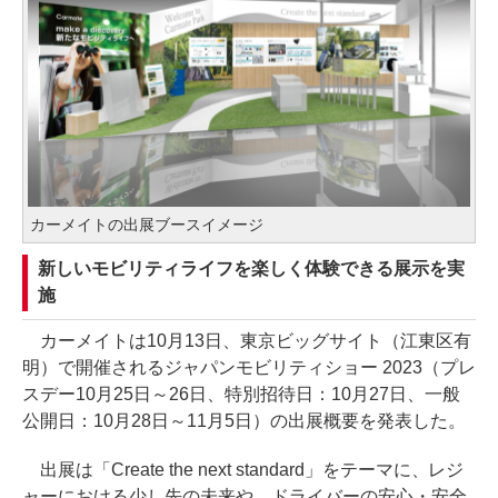
カーメイトの出展ブースイメージ
新しいモビリティライフを楽しく体験できる展示を実
施
カーメイトは10月13日、東京ビッグサイト（江東区有
明）で開催されるジャパンモビリティショー 2023（プレ
スデー10月25日～26日、特別招待日：10月27日、一般
公開日：10月28日～11月5日）の出展概要を発表した。
出展は「Create the next standard」をテーマに、レジ
ャーにおける少し先の未来や、ドライバーの安心・安全