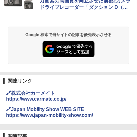
万画素の高画質を両立させた前後2カメラ
ドライブレコーダー「ダクション D（DC
2000R）」
Google 検索で当サイトの記事を優先表示させる
関連リンク
🔗株式会社カーメイト
https://www.carmate.co.jp/
🔗Japan Mobility Show WEB SITE
https://www.japan-mobility-show.com/
関連記事