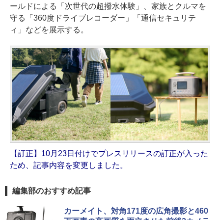
ールドによる「次世代の超撥水体験」、家族とクルマを
守る「360度ドライブレコーダー」「通信セキュリテ
ィ」などを展示する。
【訂正】10月23日付けでプレスリリースの訂正が入った
ため、記事内容を変更しました。
編集部のおすすめ記事
カーメイト、対角171度の広角撮影と460