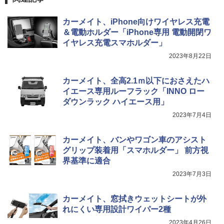
カーメイト、iPhone向けワイヤレス充電
＆電動ホルダー「iPhone専用 電動開閉ワ
イヤレス充電スマホルダー」
2023年8月22日
カーメイト、全高2.1ｍ以下におさえたハ
イエース専用ルーフラック「INNO ロー
ダウンラック ハイエース用」
2023年7月4日
カーメイト、バンやワゴン車のアシスト
グリップ装着用「スマホルダー」 前方視
界基準に適合
2023年7月3日
カーメイト、窓拭きウェットシートが外
れにくい専用設計ワイパー2種
2023年4月26日