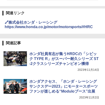
関連リンク
🔗株式会社ホンダ・レーシング
https://www.honda.co.jp/motor/motorsports/#HRC
関連記事
ホンダ社員有志が集うHRDCの「シビッ
ク TYPE R」がスーパー耐久シリーズ ST
-2クラスシリーズチャンピオン獲得
2023年11月14日
ホンダアクセス、「ホンダ・レーシング
サンクスデー2023」にモータースポーツ
ファンが楽しめる“Moduloブース”出展
2023年11月2日