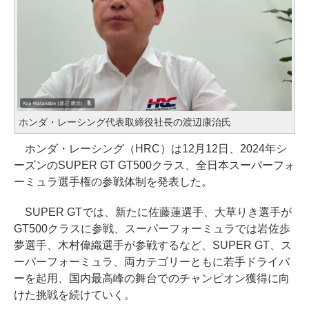
ホンダ・レーシング代表取締役社長の渡辺康治氏
ホンダ・レーシング（HRC）は12月12日、2024年シ
ーズンのSUPER GT GT500クラス、全日本スーパーフォ
ーミュラ選手権の参戦体制を発表した。
SUPER GTでは、新たに佐藤蓮選手、大草りき選手が
GT500クラスに参戦、スーパーフォーミュラでは岩佐歩
夢選手、木村偉織選手が参戦するなど、SUPER GT、ス
ーパーフォーミュラ、両カテゴリーともに若手ドライバ
ーを起用、国内最高峰の舞台でのチャンピオン獲得に向
けた挑戦を続けていく。