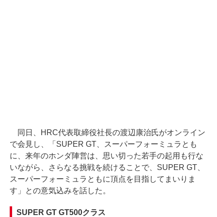
同日、HRC代表取締役社長の渡辺康治氏がオンライン
で会見し、「SUPER GT、スーパーフォーミュラとも
に、来年のホンダ陣営は、思い切った若手の起用も行な
いながら、さらなる挑戦を続けることで、SUPER GT、
スーパーフォーミュラともに頂点を目指してまいりま
す」との意気込みを話した。
SUPER GT GT500クラス