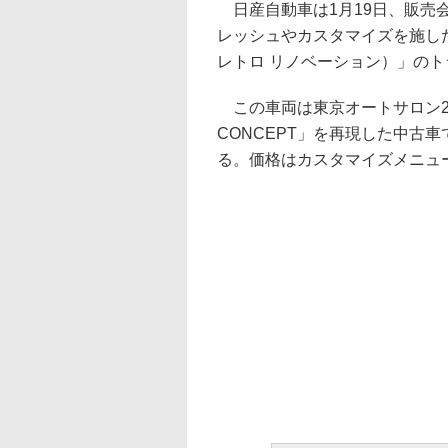
日産自動車は1月19日、販売
レッシュやカスタマイズを施した認定中
レトロ リノベーション）」の
この車両は東京オートサロン2023で
CONCEPT」を再現した中古車
る。価格はカスタマイズメニュ