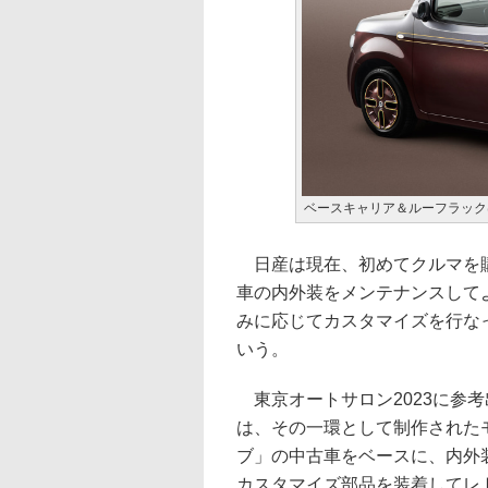
ベースキャリア＆ルーフラック
日産は現在、初めてクルマを購
車の内外装をメンテナンスして
みに応じてカスタマイズを行な
いう。
東京オートサロン2023に参考出品した
は、その一環として制作された
ブ」の中古車をベースに、内外
カスタマイズ部品を装着してレ