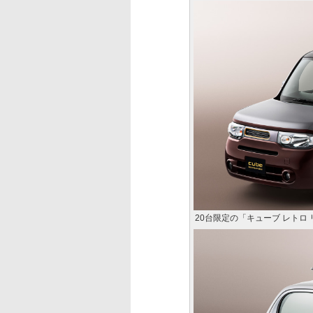
20台限定の「キューブ レトロ