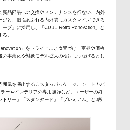
新品部品への交換やメンテナンスを行ない、内外
ージと、個性あふれる内外装にカスタマイズできる
に採用し、「CUBE Retro Renovation」と
する。
 Renovation」をトライアルと位置づけ、商品や価格
後の事業化や対象モデル拡大の検討につなげるとし
囲気を演出するカスタムパッケージ。シートカバ
カラーやインテリアの専用加飾など、ユーザーの好
ントリー」「スタンダード」「プレミアム」と3段