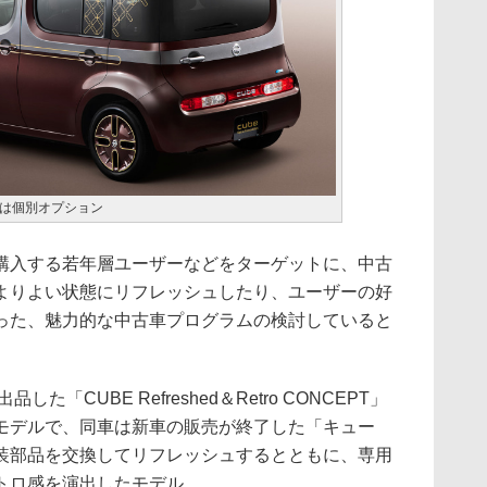
は個別オプション
入する若年層ユーザーなどをターゲットに、中古
よりよい状態にリフレッシュしたり、ユーザーの好
った、魅力的な中古車プログラムの検討していると
「CUBE Refreshed＆Retro CONCEPT」
モデルで、同車は新車の販売が終了した「キュー
装部品を交換してリフレッシュするとともに、専用
トロ感を演出したモデル。