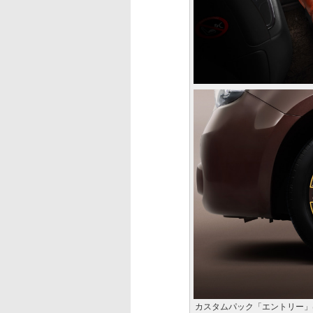
カスタムパック「エントリー」