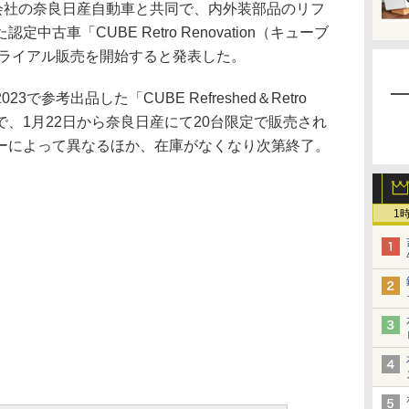
会社の奈良日産自動車と共同で、内外装部品のリフ
古車「CUBE Retro Renovation（キューブ
トライアル販売を開始すると発表した。
参考出品した「CUBE Refreshed＆Retro
で、1月22日から奈良日産にて20台限定で販売され
ーによって異なるほか、在庫がなくなり次第終了。
1