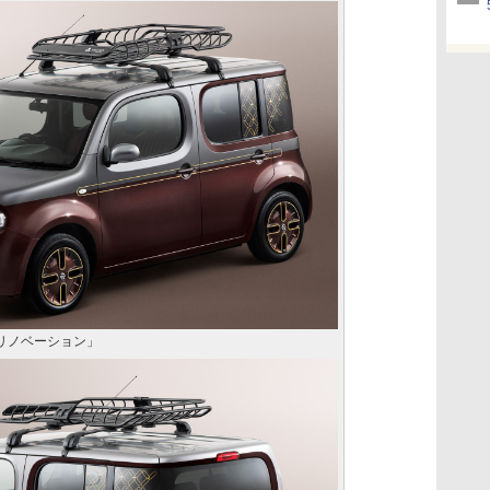
 リノベーション」