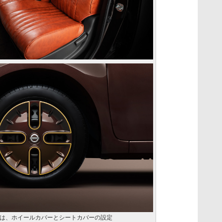
は、ホイールカバーとシートカバーの設定