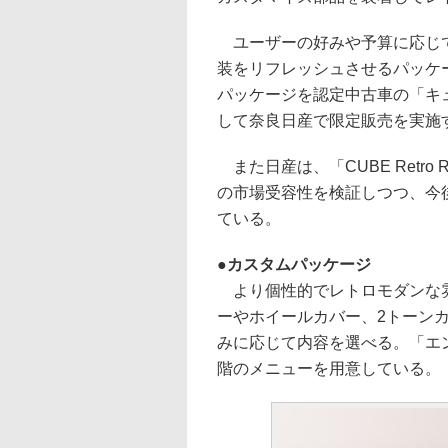
ユーザーの好みや予算に応じて
装をリフレッシュさせるパッケ
パッケージを認定中古車の「キューブ」
して奈良日産で限定販売を実施
また日産は、「CUBE Retro
の市場受容性を検証しつつ、今
ている。
カスタムパッケージ
より個性的でレトロモダンな雰
ーやホイールカバー、2トーン
みに応じて内容を選べる。「エ
階のメニューを用意している。